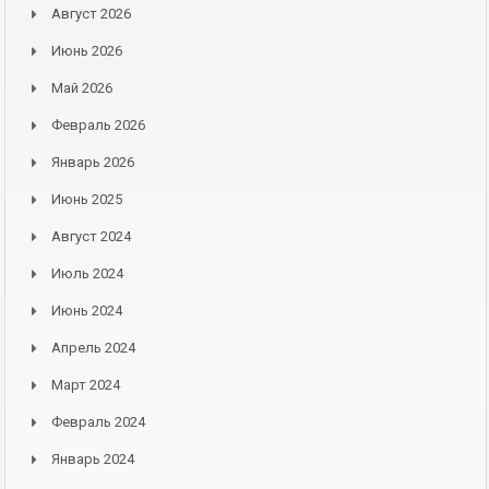
Август 2026
Июнь 2026
Май 2026
Февраль 2026
Январь 2026
Июнь 2025
Август 2024
Июль 2024
Июнь 2024
Апрель 2024
Март 2024
Февраль 2024
Январь 2024