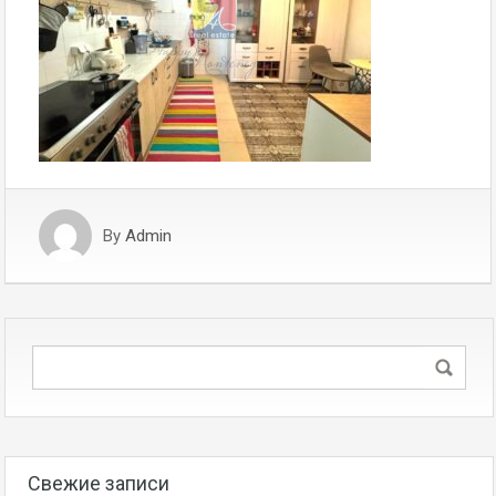
By
Admin
Свежие записи