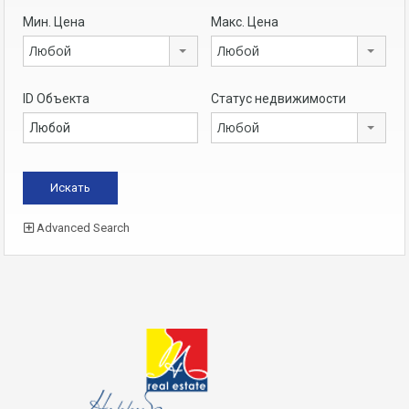
Мин. Цена
Макс. Цена
Любой
Любой
ID Объекта
Статус недвижимости
Любой
Advanced Search