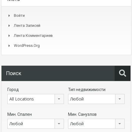
Войти
Лента Записей
Лента Комментариев
WordPress.org
Поиск
Город
Тип недвижимости
All Locations
Любой
Мин. Спален
Мин. Санузлов
Любой
Любой