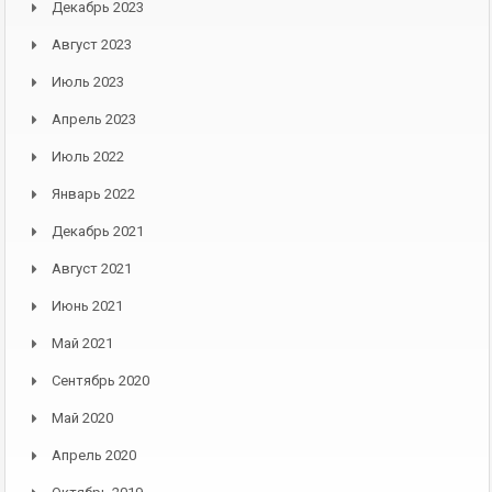
Декабрь 2023
Август 2023
Июль 2023
Апрель 2023
Июль 2022
Январь 2022
Декабрь 2021
Август 2021
Июнь 2021
Май 2021
Сентябрь 2020
Май 2020
Апрель 2020