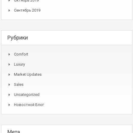
Октябрь 2019
Сентябрь 2019
Рубрики
Comfort
Luxury
Market Updates
Sales
Uncategorized
Новостной Блог
Мета