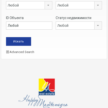
Любой
Любой
ID Объекта
Статус недвижимости
Любой
Advanced Search