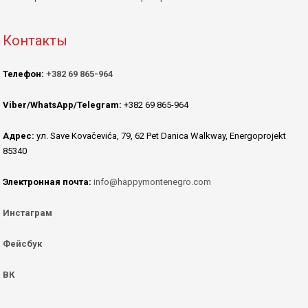
Контакты
Телефон:
+382 69 865-964
Viber/WhatsApp/Telegram:
+382 69 865-964
Адрес:
ул. Save Kovačevića, 79, 62 Pet Danica Walkway, Energoprojekt
85340
Электронная почта:
info@happymontenegro.com
Инстаграм
Фейсбук
ВК