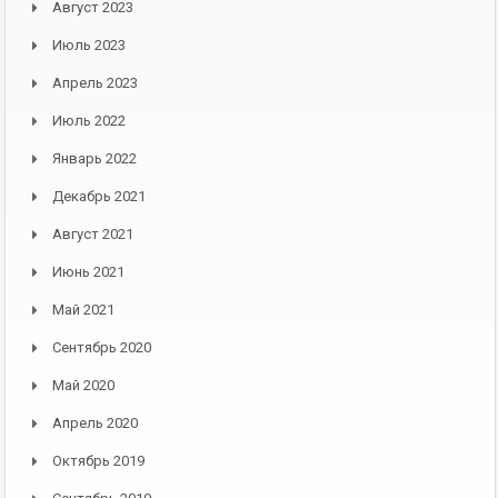
Август 2023
Июль 2023
Апрель 2023
Июль 2022
Январь 2022
Декабрь 2021
Август 2021
Июнь 2021
Май 2021
Сентябрь 2020
Май 2020
Апрель 2020
Октябрь 2019