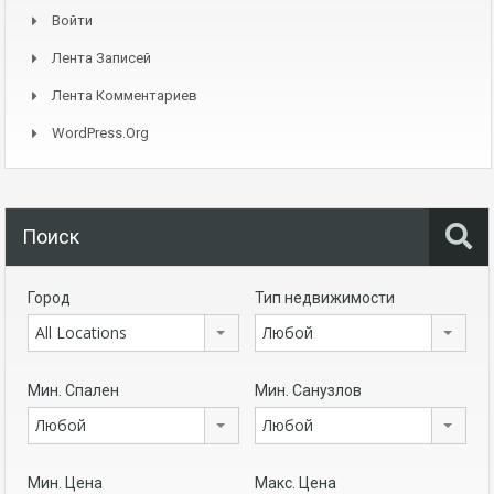
Войти
Лента Записей
Лента Комментариев
WordPress.org
Поиск
Город
Тип недвижимости
All Locations
Любой
Мин. Спален
Мин. Санузлов
Любой
Любой
Мин. Цена
Макс. Цена