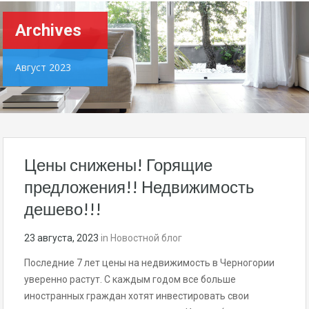
Archives
Август 2023
Цены снижены! Горящие
предложения!! Недвижимость
дешево!!!
23 августа, 2023
in
Новостной блог
Последние 7 лет цены на недвижимость в Черногории
уверенно растут. С каждым годом все больше
иностранных граждан хотят инвестировать свои