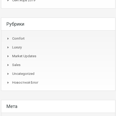
Сентябрь 2019
Рубрики
Comfort
Luxury
Market Updates
Sales
Uncategorized
Новостной Блог
Мета