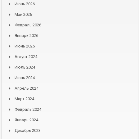
Июнь 2026
Май 2026
Февраль 2026
Январь 2026
Июнь 2025
Август 2024
Июль 2024
Июнь 2024
Апрель 2024
Март 2024
Февраль 2024
Январь 2024
Декабрь 2023