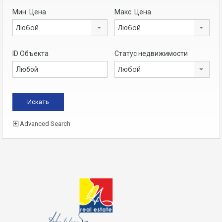
Мин. Цена
Макс. Цена
Любой
Любой
ID Объекта
Статус недвижимости
Любой
Advanced Search