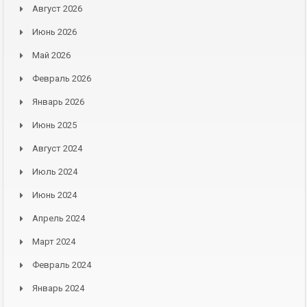
Август 2026
Июнь 2026
Май 2026
Февраль 2026
Январь 2026
Июнь 2025
Август 2024
Июль 2024
Июнь 2024
Апрель 2024
Март 2024
Февраль 2024
Январь 2024