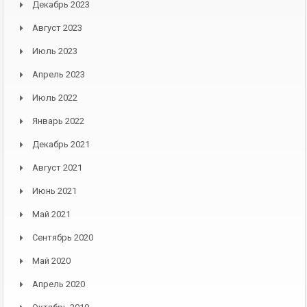
Декабрь 2023
Август 2023
Июль 2023
Апрель 2023
Июль 2022
Январь 2022
Декабрь 2021
Август 2021
Июнь 2021
Май 2021
Сентябрь 2020
Май 2020
Апрель 2020