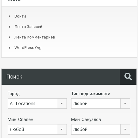
Войти
Лента Записей
Лента Комментариев
WordPress.org
Поиск
Город
Тип недвижимости
All Locations
Любой
Мин. Спален
Мин. Санузлов
Любой
Любой