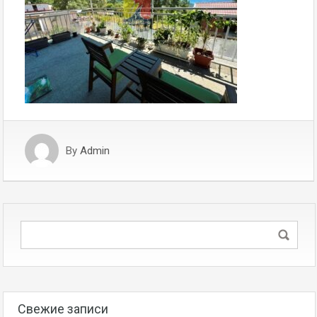
By
Admin
Свежие записи