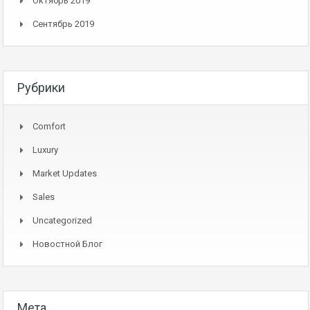
Октябрь 2019
Сентябрь 2019
Рубрики
Comfort
Luxury
Market Updates
Sales
Uncategorized
Новостной Блог
Мета