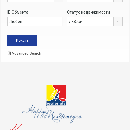
ID Объекта
Статус недвижимости
Любой
Advanced Search