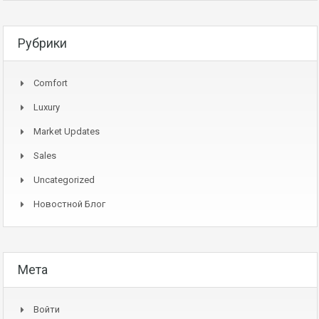
Рубрики
Comfort
Luxury
Market Updates
Sales
Uncategorized
Новостной Блог
Мета
Войти