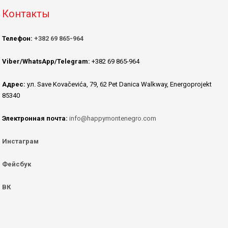
Контакты
Телефон:
+382 69 865-964
Viber/WhatsApp/Telegram:
+382 69 865-964
Адрес:
ул. Save Kovačevića, 79, 62 Pet Danica Walkway, Energoprojekt
85340
Электронная почта:
info@happymontenegro.com
Инстаграм
Фейсбук
ВК