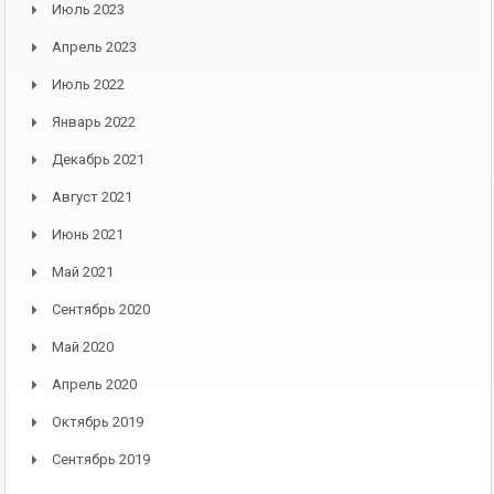
Июль 2023
Апрель 2023
Июль 2022
Январь 2022
Декабрь 2021
Август 2021
Июнь 2021
Май 2021
Сентябрь 2020
Май 2020
Апрель 2020
Октябрь 2019
Сентябрь 2019