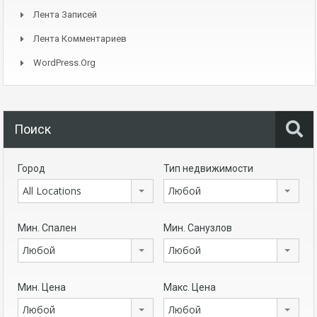
Лента Записей
Лента Комментариев
WordPress.org
Поиск
Город
Тип недвижимости
All Locations
Любой
Мин. Спален
Мин. Санузлов
Любой
Любой
Мин. Цена
Макс. Цена
Любой
Любой