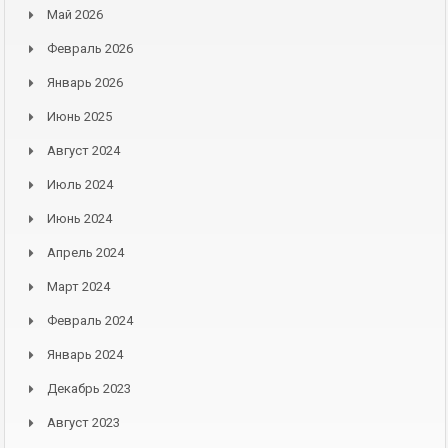
Май 2026
Февраль 2026
Январь 2026
Июнь 2025
Август 2024
Июль 2024
Июнь 2024
Апрель 2024
Март 2024
Февраль 2024
Январь 2024
Декабрь 2023
Август 2023