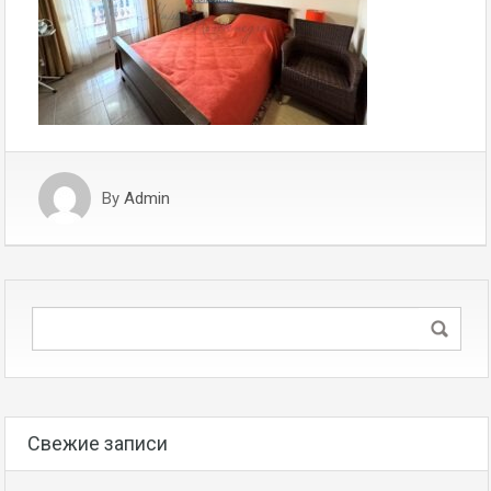
By
Admin
Свежие записи