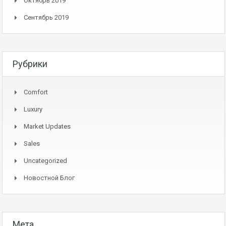
Октябрь 2019
Сентябрь 2019
Рубрики
Comfort
Luxury
Market Updates
Sales
Uncategorized
Новостной Блог
Мета