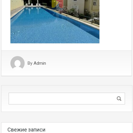
By
Admin
Свежие записи