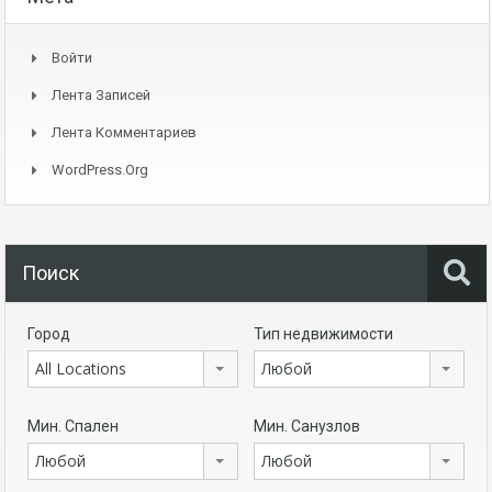
Войти
Лента Записей
Лента Комментариев
WordPress.org
Поиск
Город
Тип недвижимости
All Locations
Любой
Мин. Спален
Мин. Санузлов
Любой
Любой