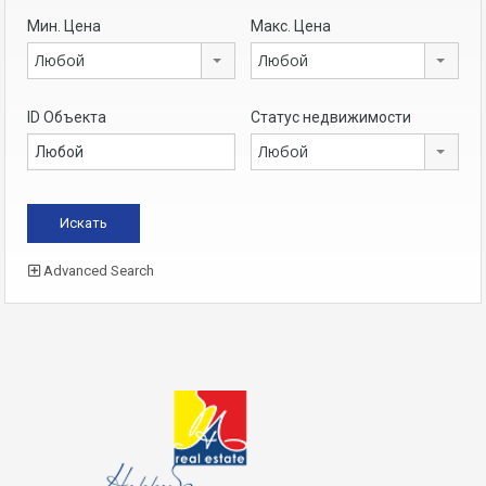
Мин. Цена
Макс. Цена
Любой
Любой
ID Объекта
Статус недвижимости
Любой
Advanced Search