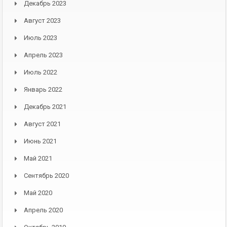
Декабрь 2023
Август 2023
Июль 2023
Апрель 2023
Июль 2022
Январь 2022
Декабрь 2021
Август 2021
Июнь 2021
Май 2021
Сентябрь 2020
Май 2020
Апрель 2020