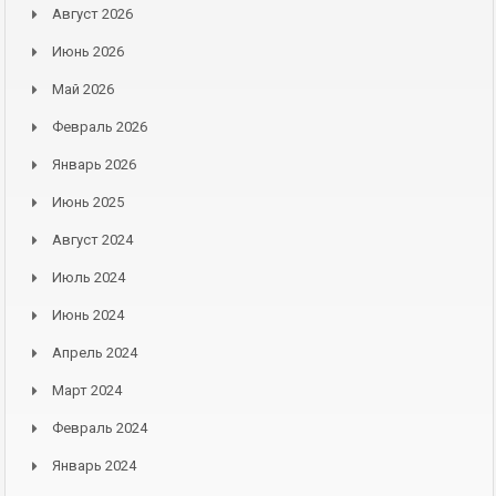
Август 2026
Июнь 2026
Май 2026
Февраль 2026
Январь 2026
Июнь 2025
Август 2024
Июль 2024
Июнь 2024
Апрель 2024
Март 2024
Февраль 2024
Январь 2024