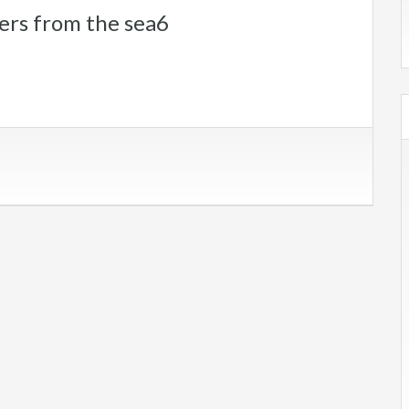
ters from the sea6