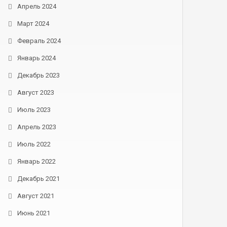
Апрель 2024
Март 2024
Февраль 2024
Январь 2024
Декабрь 2023
Август 2023
Июль 2023
Апрель 2023
Июль 2022
Январь 2022
Декабрь 2021
Август 2021
Июнь 2021