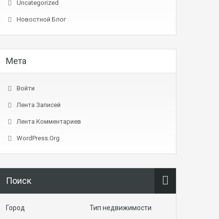
Uncategorized
Новостной Блог
Мета
Войти
Лента Записей
Лента Комментариев
WordPress.org
Поиск
Город
Тип недвижимости