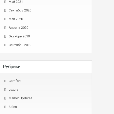
Май 2021
Сентябрь 2020
Май 2020
Апрель 2020
Октябрь 2019
Сентябрь 2019
Рубрики
Comfort
Luxury
Market Updates
Sales