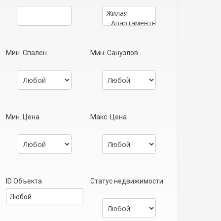
Мин. Спален
Мин. Санузлов
Мин. Цена
Макс. Цена
ID Объекта
Статус недвижимости