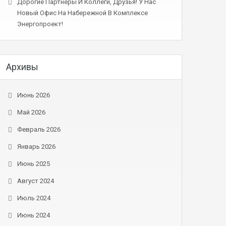
Дорогие Партнеры И Коллеги, Друзья! У Нас
Новый Офис На Набережной В Комплексе
Энергопроект!
Архивы
Июнь 2026
Май 2026
Февраль 2026
Январь 2026
Июнь 2025
Август 2024
Июль 2024
Июнь 2024