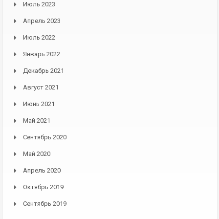
Июль 2023
Апрель 2023
Июль 2022
Январь 2022
Декабрь 2021
Август 2021
Июнь 2021
Май 2021
Сентябрь 2020
Май 2020
Апрель 2020
Октябрь 2019
Сентябрь 2019