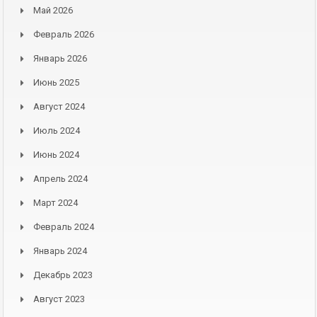
Май 2026
Февраль 2026
Январь 2026
Июнь 2025
Август 2024
Июль 2024
Июнь 2024
Апрель 2024
Март 2024
Февраль 2024
Январь 2024
Декабрь 2023
Август 2023