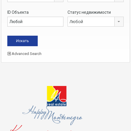
ID Объекта
Статус недвижимости
Любой
Advanced Search