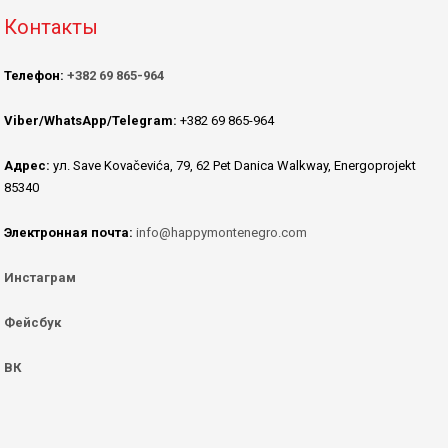
Контакты
Телефон:
+382 69 865-964
Viber/WhatsApp/Telegram:
+382 69 865-964
Адрес:
ул. Save Kovačevića, 79, 62 Pet Danica Walkway, Energoprojekt
85340
Электронная почта:
info@happymontenegro.com
Инстаграм
Фейсбук
ВК