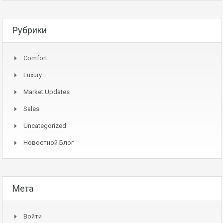
Рубрики
Comfort
Luxury
Market Updates
Sales
Uncategorized
Новостной Блог
Мета
Войти