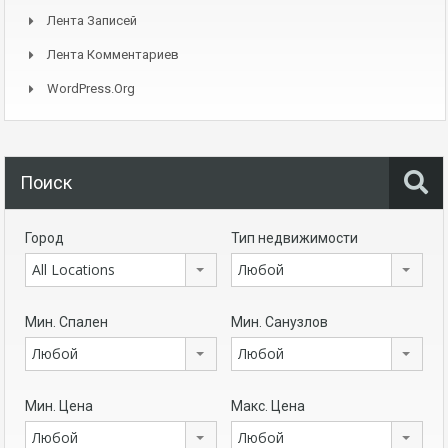
Лента Записей
Лента Комментариев
WordPress.org
Поиск
Город
Тип недвижимости
All Locations
Любой
Мин. Спален
Мин. Санузлов
Любой
Любой
Мин. Цена
Макс. Цена
Любой
Любой