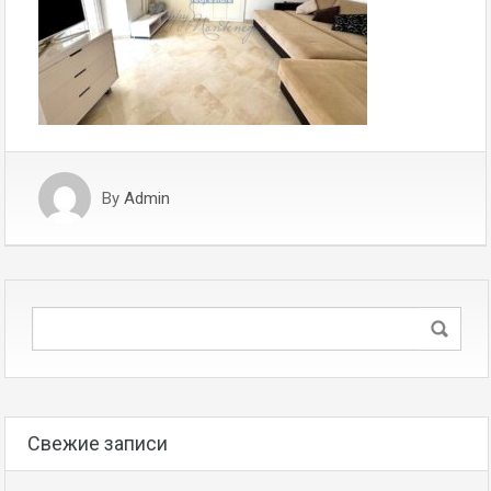
By
Admin
Свежие записи