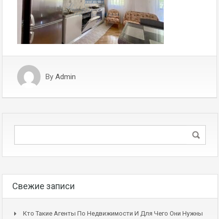
By
Admin
Свежие записи
Кто Такие Агенты По Недвижимости И Для Чего Они Нужны