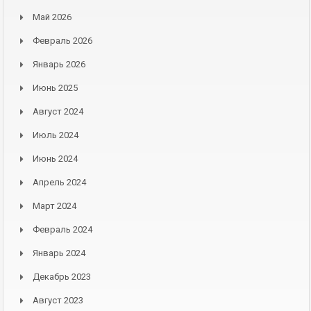
Май 2026
Февраль 2026
Январь 2026
Июнь 2025
Август 2024
Июль 2024
Июнь 2024
Апрель 2024
Март 2024
Февраль 2024
Январь 2024
Декабрь 2023
Август 2023