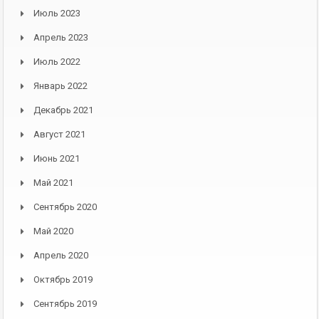
Июль 2023
Апрель 2023
Июль 2022
Январь 2022
Декабрь 2021
Август 2021
Июнь 2021
Май 2021
Сентябрь 2020
Май 2020
Апрель 2020
Октябрь 2019
Сентябрь 2019