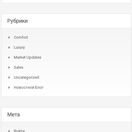
Рубрики
Comfort
Luxury
Market Updates
Sales
Uncategorized
Новостной Блог
Мета
Войти