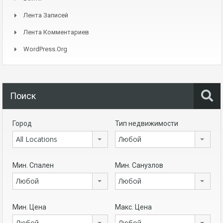
Лента Записей
Лента Комментариев
WordPress.org
Поиск
Город
Тип недвижимости
All Locations
Любой
Мин. Спален
Мин. Санузлов
Любой
Любой
Мин. Цена
Макс. Цена
Любой
Любой