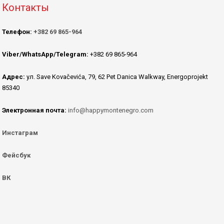
Контакты
Телефон:
+382 69 865-964
Viber/WhatsApp/Telegram:
+382 69 865-964
Адрес:
ул. Save Kovačevića, 79, 62 Pet Danica Walkway, Energoprojekt
85340
Электронная почта:
info@happymontenegro.com
Инстаграм
Фейсбук
ВК