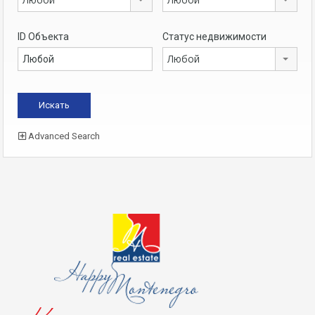
ID Объекта
Статус недвижимости
Любой
Advanced Search