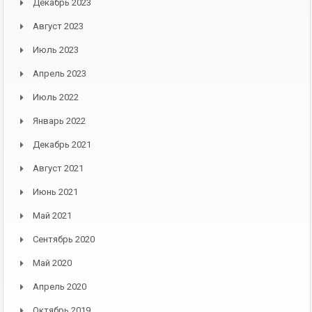
Декабрь 2023
Август 2023
Июль 2023
Апрель 2023
Июль 2022
Январь 2022
Декабрь 2021
Август 2021
Июнь 2021
Май 2021
Сентябрь 2020
Май 2020
Апрель 2020
Октябрь 2019