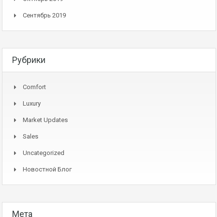
Сентябрь 2019
Рубрики
Comfort
Luxury
Market Updates
Sales
Uncategorized
Новостной Блог
Мета