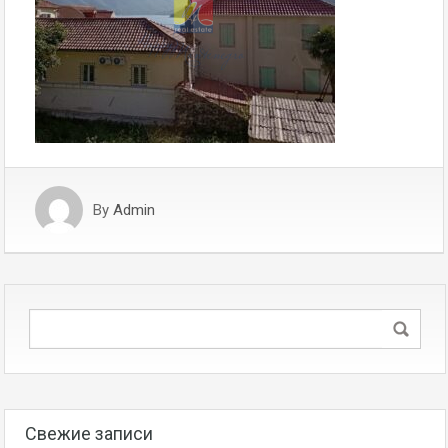
By
Admin
Свежие записи