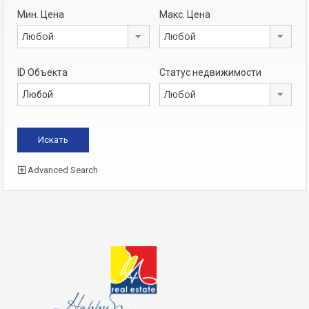
Мин. Цена
Макс. Цена
Любой
Любой
ID Объекта
Статус недвижимости
Любой
Advanced Search