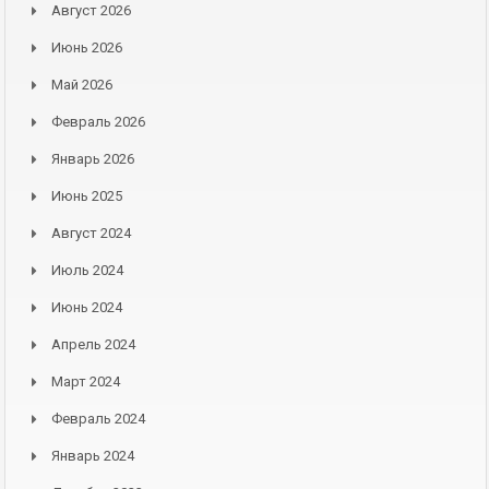
Август 2026
Июнь 2026
Май 2026
Февраль 2026
Январь 2026
Июнь 2025
Август 2024
Июль 2024
Июнь 2024
Апрель 2024
Март 2024
Февраль 2024
Январь 2024