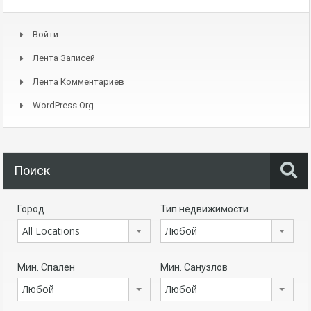
Войти
Лента Записей
Лента Комментариев
WordPress.org
Поиск
Город
Тип недвижимости
All Locations
Любой
Мин. Спален
Мин. Санузлов
Любой
Любой