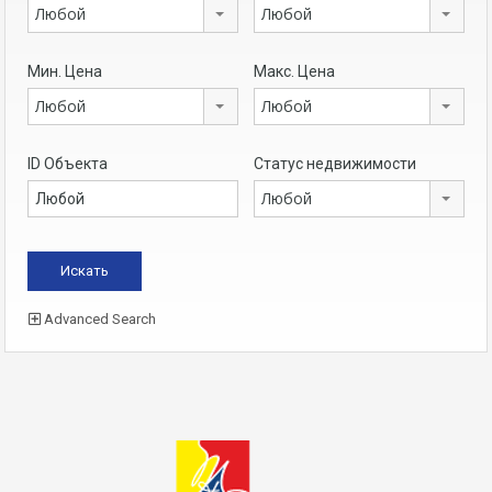
Любой
Любой
Мин. Цена
Макс. Цена
Любой
Любой
ID Объекта
Статус недвижимости
Любой
Advanced Search