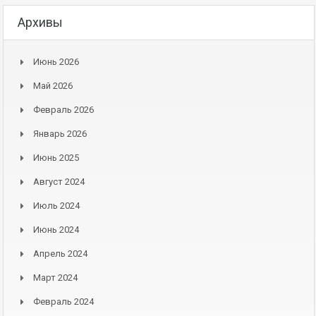
Архивы
Июнь 2026
Май 2026
Февраль 2026
Январь 2026
Июнь 2025
Август 2024
Июль 2024
Июнь 2024
Апрель 2024
Март 2024
Февраль 2024