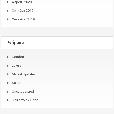
Апрель 2020
Октябрь 2019
Сентябрь 2019
Рубрики
Comfort
Luxury
Market Updates
Sales
Uncategorized
Новостной Блог