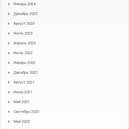
Январь 2024
Декабрь 2023
Август 2023
Июль 2023
Апрель 2023
Июль 2022
Январь 2022
Декабрь 2021
Август 2021
Июнь 2021
Май 2021
Сентябрь 2020
Май 2020