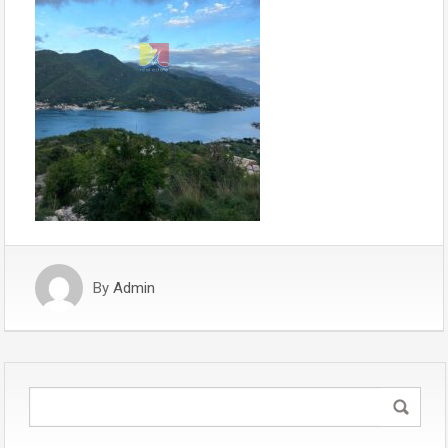
By
Admin