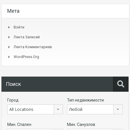
Мета
Войти
Лента Записей
Лента Комментариев
WordPress.org
Поиск
Город
Тип недвижимости
All Locations
Любой
Мин. Спален
Мин. Санузлов