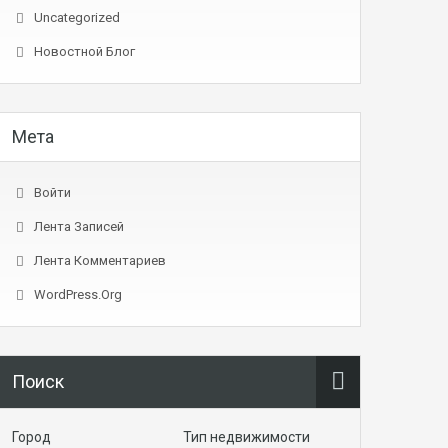
Uncategorized
Новостной Блог
Мета
Войти
Лента Записей
Лента Комментариев
WordPress.org
Поиск
Город
Тип недвижимости