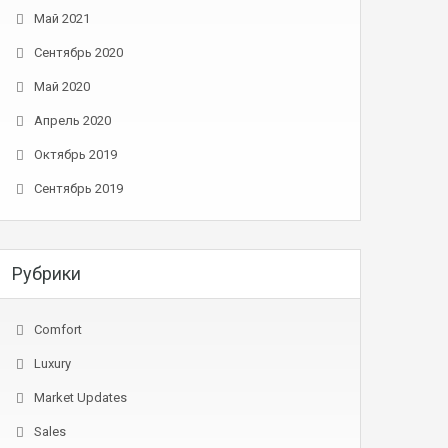
Май 2021
Сентябрь 2020
Май 2020
Апрель 2020
Октябрь 2019
Сентябрь 2019
Рубрики
Comfort
Luxury
Market Updates
Sales