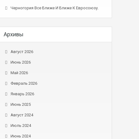
Черногория Все Ближе И Ближе К Евросоюзу.
Архивы
Август 2026
Июнь 2026
Май 2026
Февраль 2026
Январь 2026
Июнь 2025
Август 2024
Июль 2024
Июнь 2024