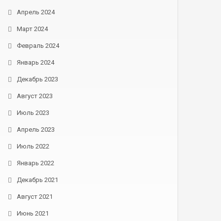
Апрель 2024
Март 2024
Февраль 2024
Январь 2024
Декабрь 2023
Август 2023
Июль 2023
Апрель 2023
Июль 2022
Январь 2022
Декабрь 2021
Август 2021
Июнь 2021