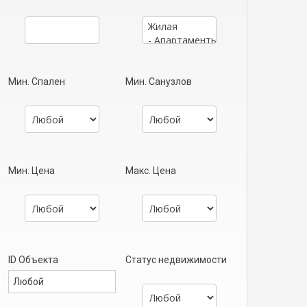
Мин. Спален
Мин. Санузлов
Мин. Цена
Макс. Цена
ID Объекта
Статус недвижимости