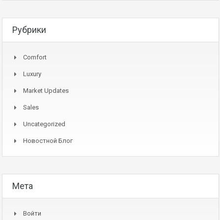
Рубрики
Comfort
Luxury
Market Updates
Sales
Uncategorized
Новостной Блог
Мета
Войти