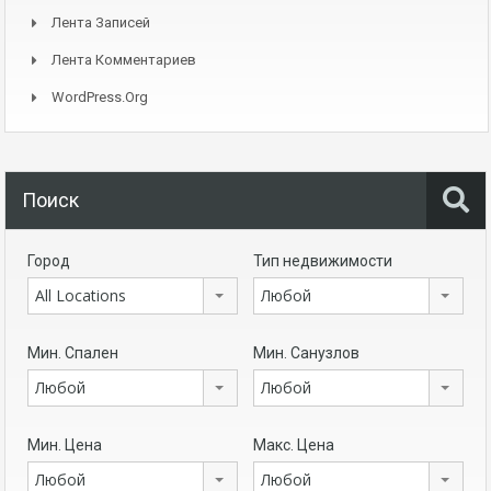
Лента Записей
Лента Комментариев
WordPress.org
Поиск
Город
Тип недвижимости
All Locations
Любой
Мин. Спален
Мин. Санузлов
Любой
Любой
Мин. Цена
Макс. Цена
Любой
Любой