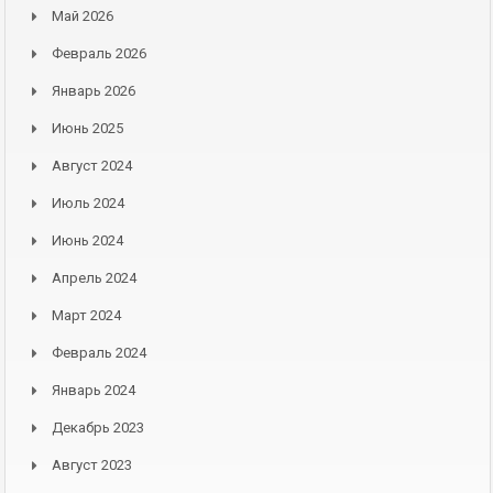
Май 2026
Февраль 2026
Январь 2026
Июнь 2025
Август 2024
Июль 2024
Июнь 2024
Апрель 2024
Март 2024
Февраль 2024
Январь 2024
Декабрь 2023
Август 2023