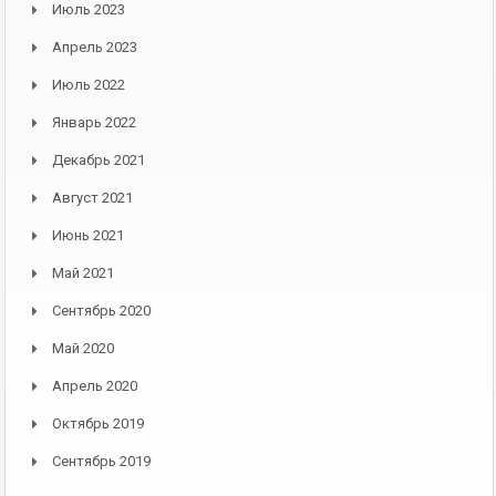
Июль 2023
Апрель 2023
Июль 2022
Январь 2022
Декабрь 2021
Август 2021
Июнь 2021
Май 2021
Сентябрь 2020
Май 2020
Апрель 2020
Октябрь 2019
Сентябрь 2019