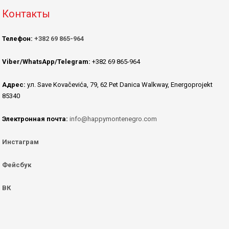
Контакты
Телефон:
+382 69 865-964
Viber/WhatsApp/Telegram:
+382 69 865-964
Адрес:
ул. Save Kovačevića, 79, 62 Pet Danica Walkway, Energoprojekt
85340
Электронная почта:
info@happymontenegro.com
Инстаграм
Фейсбук
ВК