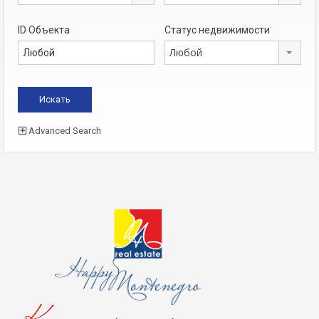
ID Объекта
Статус недвижимости
Любой
Advanced Search