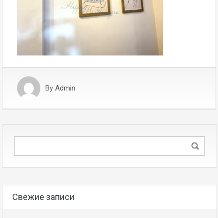
By
Admin
Свежие записи