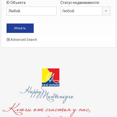
ID Объекта
Статус недвижимости
Любой
Advanced Search