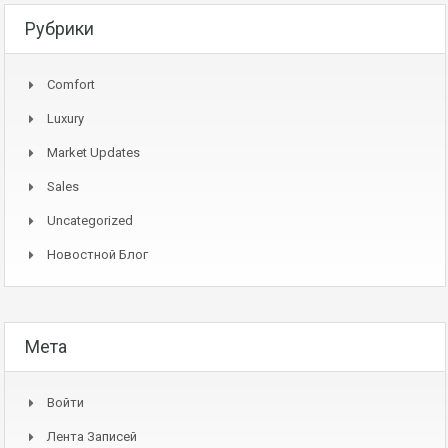
Рубрики
Comfort
Luxury
Market Updates
Sales
Uncategorized
Новостной Блог
Мета
Войти
Лента Записей