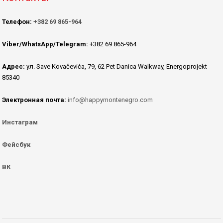
Телефон:
+382 69 865-964
Viber/WhatsApp/Telegram:
+382 69 865-964
Адрес:
ул. Save Kovačevića, 79, 62 Pet Danica Walkway, Energoprojekt
85340
Электронная почта:
info@happymontenegro.com
Инстаграм
Фейсбук
ВК