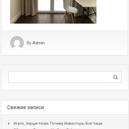
By
Admin
Свежие записи
Игало, Херцег-Нови: Почему Инвесторы Всё Чаще