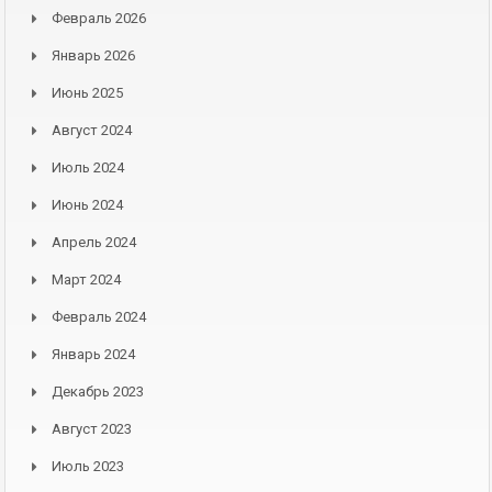
Февраль 2026
Январь 2026
Июнь 2025
Август 2024
Июль 2024
Июнь 2024
Апрель 2024
Март 2024
Февраль 2024
Январь 2024
Декабрь 2023
Август 2023
Июль 2023