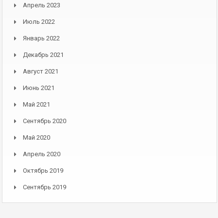
Апрель 2023
Июль 2022
Январь 2022
Декабрь 2021
Август 2021
Июнь 2021
Май 2021
Сентябрь 2020
Май 2020
Апрель 2020
Октябрь 2019
Сентябрь 2019