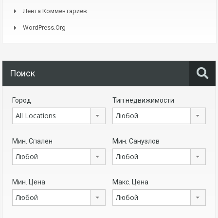
Лента Комментариев
WordPress.org
Поиск
Город
Тип недвижимости
All Locations
Любой
Мин. Спален
Мин. Санузлов
Любой
Любой
Мин. Цена
Макс. Цена
Любой
Любой