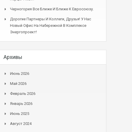
Черногория Все Ближе И Ближе К Евросоюзу.
Дорогие Партнеры И Коллеги, Друзья! У Нас
Новый Офис На Набережной В Комплексе
Энергопроект!
Архивы
Июнь 2026
Май 2026
Февраль 2026
Январь 2026
Июнь 2025
Август 2024