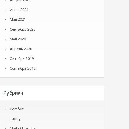
Июнь 2021
Май 2021
Сентябрь 2020
Май 2020
Апрель 2020
Октябрь 2019
Сентябрь 2019
Рубрики
Comfort
Luxury
Market Updates