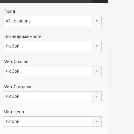
Город
All Locations
Тип недвижимости
Любой
Мин. Спален
Любой
Мин. Санузлов
Любой
Мин. Цена
Любой