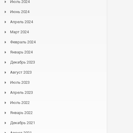
Июль 2024
Июнь 2024
Апрель 2024
Март 2024
Февраль 2024
Январь 2024
Декабрь 2023
Август 2023
Июль 2023
Апрель 2023
Июль 2022
Январь 2022
Декабрь 2021
Август 2021