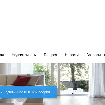
ая
Недвижимость
Галерея
Новости
Вопросы – 
х и недвижимости в Черногории