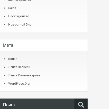
Sales
Uncategorized
Новостной Блог
Мета
Войти
Лента Записей
Лента Комментариев
WordPress.org
Поиск