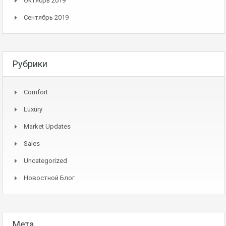
Октябрь 2019
Сентябрь 2019
Рубрики
Comfort
Luxury
Market Updates
Sales
Uncategorized
Новостной Блог
Мета