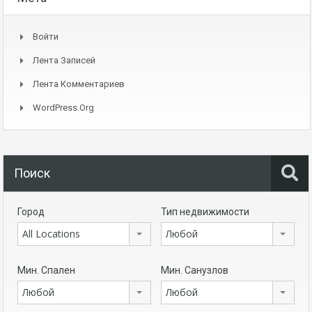
Войти
Лента Записей
Лента Комментариев
WordPress.org
Поиск
Город
Тип недвижимости
All Locations
Любой
Мин. Спален
Мин. Санузлов
Любой
Любой