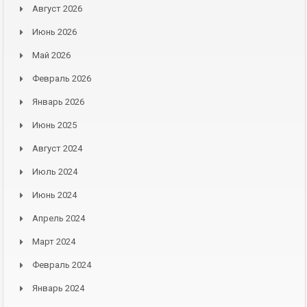
Август 2026
Июнь 2026
Май 2026
Февраль 2026
Январь 2026
Июнь 2025
Август 2024
Июль 2024
Июнь 2024
Апрель 2024
Март 2024
Февраль 2024
Январь 2024