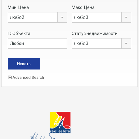
Мин. Цена
Макс. Цена
Любой
Любой
ID Объекта
Статус недвижимости
Любой
Advanced Search