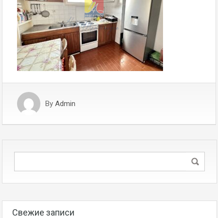
By
Admin
Свежие записи