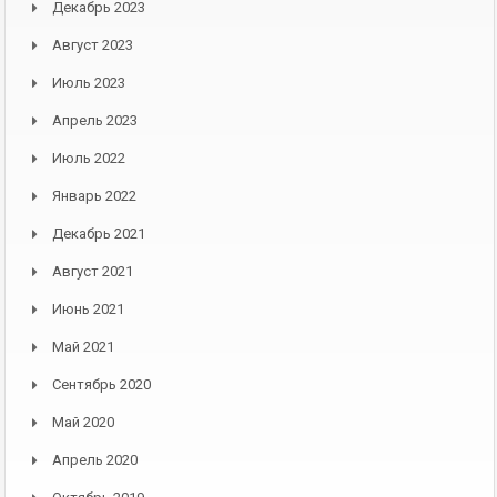
Декабрь 2023
Август 2023
Июль 2023
Апрель 2023
Июль 2022
Январь 2022
Декабрь 2021
Август 2021
Июнь 2021
Май 2021
Сентябрь 2020
Май 2020
Апрель 2020