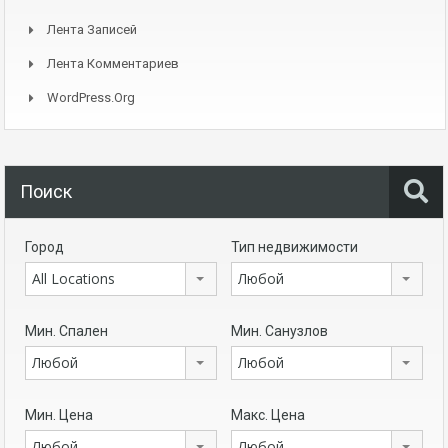
Лента Записей
Лента Комментариев
WordPress.org
Поиск
Город
Тип недвижимости
All Locations
Любой
Мин. Спален
Мин. Санузлов
Любой
Любой
Мин. Цена
Макс. Цена
Любой
Любой