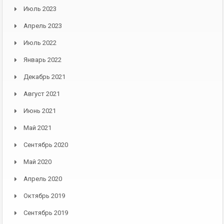
Июль 2023
Апрель 2023
Июль 2022
Январь 2022
Декабрь 2021
Август 2021
Июнь 2021
Май 2021
Сентябрь 2020
Май 2020
Апрель 2020
Октябрь 2019
Сентябрь 2019