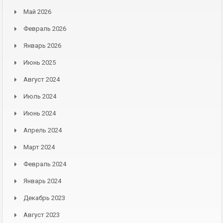
Май 2026
Февраль 2026
Январь 2026
Июнь 2025
Август 2024
Июль 2024
Июнь 2024
Апрель 2024
Март 2024
Февраль 2024
Январь 2024
Декабрь 2023
Август 2023