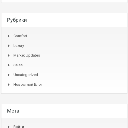
Рубрики
Comfort
Luxury
Market Updates
Sales
Uncategorized
Новостной Блог
Мета
Войти