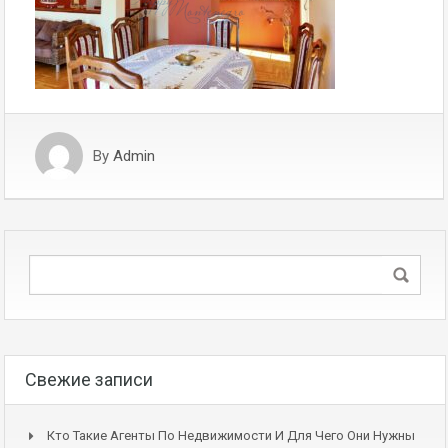
By
Admin
Свежие записи
Кто Такие Агенты По Недвижимости И Для Чего Они Нужны