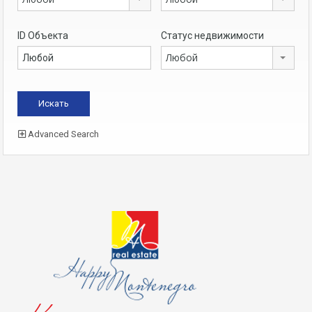
ID Объекта
Статус недвижимости
Любой
Advanced Search