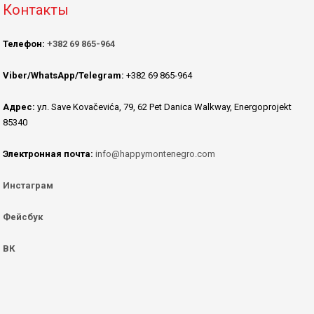
Контакты
Телефон:
+382 69 865-964
Viber/WhatsApp/Telegram:
+382 69 865-964
Адрес:
ул. Save Kovačevića, 79, 62 Pet Danica Walkway, Energoprojekt
85340
Электронная почта:
info@happymontenegro.com
Инстаграм
Фейсбук
ВК