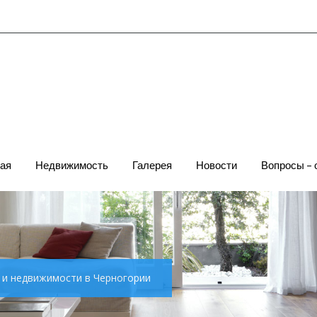
ая
Недвижимость
Галерея
Новости
Вопросы – 
х и недвижимости в Черногории