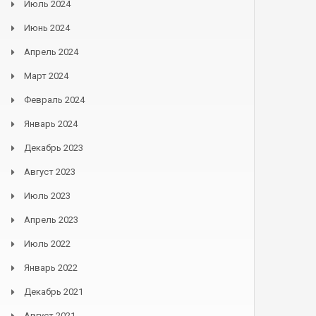
Июль 2024
Июнь 2024
Апрель 2024
Март 2024
Февраль 2024
Январь 2024
Декабрь 2023
Август 2023
Июль 2023
Апрель 2023
Июль 2022
Январь 2022
Декабрь 2021
Август 2021