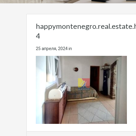
happymontenegro.real.estate.
4
25 апреля, 2024
in