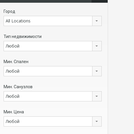
Город
All Locations
Тип недвижимости
Любой
Мин. Спален
Любой
Мин. Санузлов
Любой
Мин. Цена
Любой