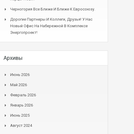
Черногория Все Ближе И Ближе К Евросоюзу.
Дорогие Партнеры И Коллеги, Друзья! У Нас
Новый Офис На Набережной В Комплексе
Энергопроект!
Архивы
Июнь 2026
Май 2026
Февраль 2026
Январь 2026
Июнь 2025
Август 2024