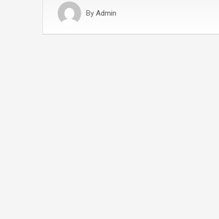
By
Admin