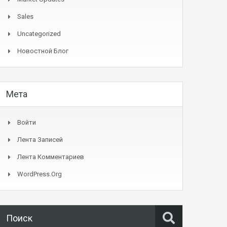
Sales
Uncategorized
Новостной Блог
Мета
Войти
Лента Записей
Лента Комментариев
WordPress.org
Поиск