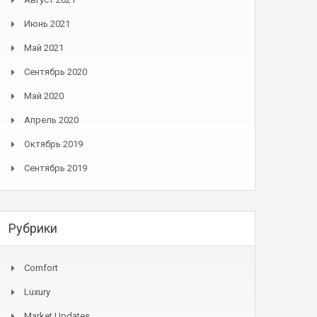
Июнь 2021
Май 2021
Сентябрь 2020
Май 2020
Апрель 2020
Октябрь 2019
Сентябрь 2019
Рубрики
Comfort
Luxury
Market Updates