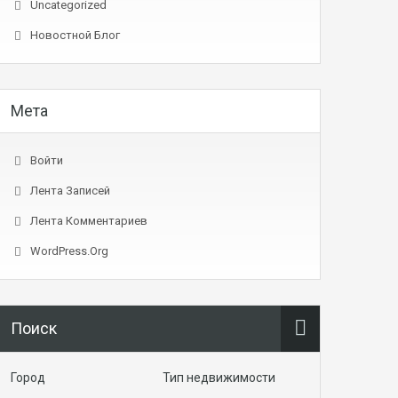
Uncategorized
Новостной Блог
Мета
Войти
Лента Записей
Лента Комментариев
WordPress.org
Поиск
Город
Тип недвижимости