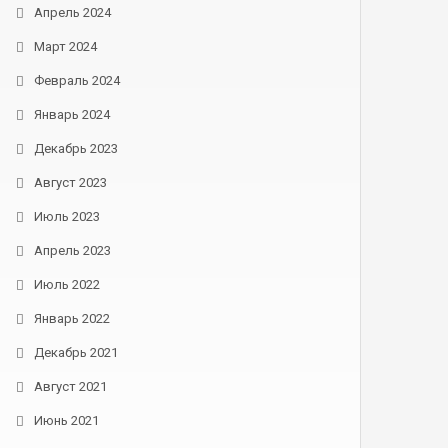
Апрель 2024
Март 2024
Февраль 2024
Январь 2024
Декабрь 2023
Август 2023
Июль 2023
Апрель 2023
Июль 2022
Январь 2022
Декабрь 2021
Август 2021
Июнь 2021