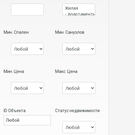
Мин. Спален
Мин. Санузлов
Мин. Цена
Макс. Цена
ID Объекта
Статус недвижимости