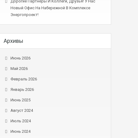
Дорогие Партнеры И Коллеги, Друзья! У Нас
Новый Офис На Набережной В Комплексе
Энергопроект!
Архивы
Июнь 2026
Май 2026
Февраль 2026
Январь 2026
Июнь 2025
Август 2024
Июль 2024
Июнь 2024