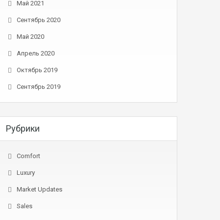
Май 2021
Сентябрь 2020
Май 2020
Апрель 2020
Октябрь 2019
Сентябрь 2019
Рубрики
Comfort
Luxury
Market Updates
Sales