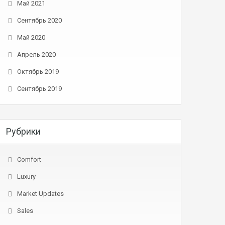
Май 2021
Сентябрь 2020
Май 2020
Апрель 2020
Октябрь 2019
Сентябрь 2019
Рубрики
Comfort
Luxury
Market Updates
Sales