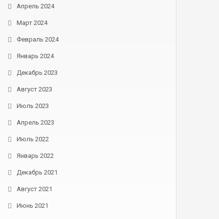
Апрель 2024
Март 2024
Февраль 2024
Январь 2024
Декабрь 2023
Август 2023
Июль 2023
Апрель 2023
Июль 2022
Январь 2022
Декабрь 2021
Август 2021
Июнь 2021