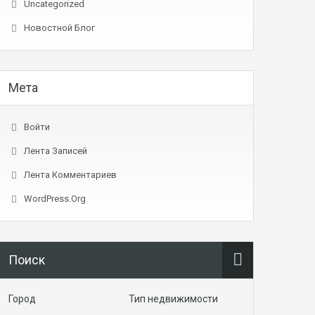
Uncategorized
Новостной Блог
Мета
Войти
Лента Записей
Лента Комментариев
WordPress.org
Поиск
Город
Тип недвижимости