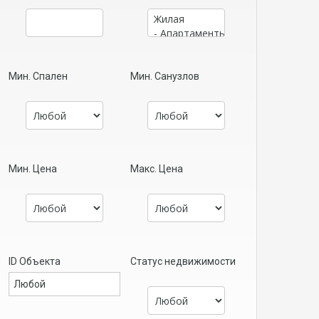
Мин. Спален
Мин. Санузлов
Мин. Цена
Макс. Цена
ID Объекта
Статус недвижимости