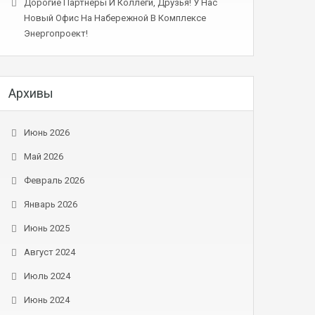
Дорогие Партнеры И Коллеги, Друзья! У Нас
Новый Офис На Набережной В Комплексе
Энергопроект!
Архивы
Июнь 2026
Май 2026
Февраль 2026
Январь 2026
Июнь 2025
Август 2024
Июль 2024
Июнь 2024