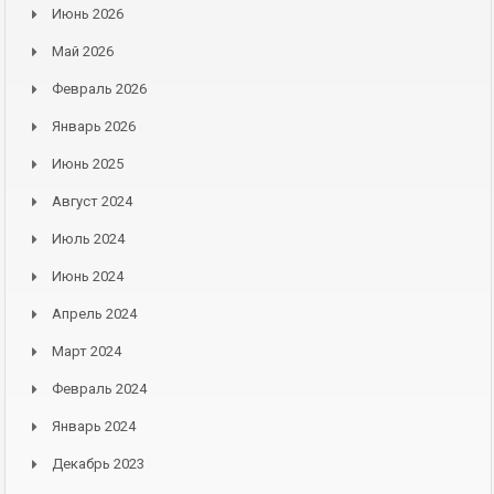
Июнь 2026
Май 2026
Февраль 2026
Январь 2026
Июнь 2025
Август 2024
Июль 2024
Июнь 2024
Апрель 2024
Март 2024
Февраль 2024
Январь 2024
Декабрь 2023