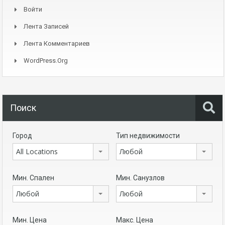
Войти
Лента Записей
Лента Комментариев
WordPress.org
Поиск
Город
Тип недвижимости
All Locations
Любой
Мин. Спален
Мин. Санузлов
Любой
Любой
Мин. Цена
Макс. Цена