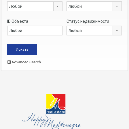
Любой
Любой
ID Объекта
Статус недвижимости
Любой
Advanced Search