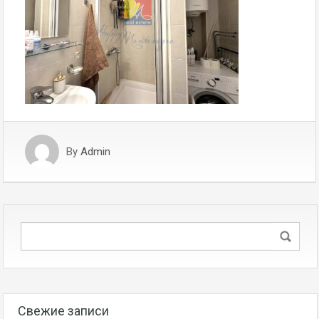
By
Admin
Свежие записи