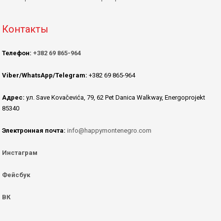
Контакты
Телефон:
+382 69 865-964
Viber/WhatsApp/Telegram:
+382 69 865-964
Адрес:
ул. Save Kovačevića, 79, 62 Pet Danica Walkway, Energoprojekt
85340
Электронная почта:
info@happymontenegro.com
Инстаграм
Фейсбук
ВК