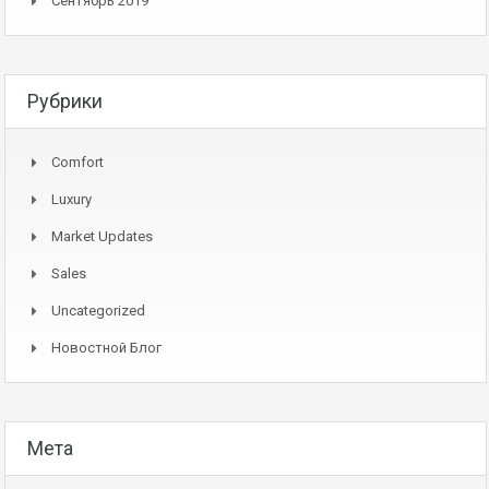
Сентябрь 2019
Рубрики
Comfort
Luxury
Market Updates
Sales
Uncategorized
Новостной Блог
Мета