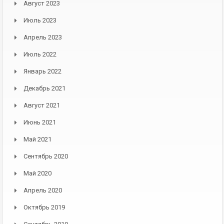
Август 2023
Июль 2023
Апрель 2023
Июль 2022
Январь 2022
Декабрь 2021
Август 2021
Июнь 2021
Май 2021
Сентябрь 2020
Май 2020
Апрель 2020
Октябрь 2019