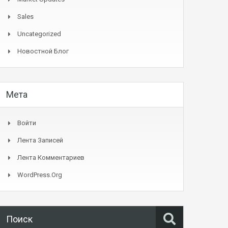
Sales
Uncategorized
Новостной Блог
Мета
Войти
Лента Записей
Лента Комментариев
WordPress.org
Поиск