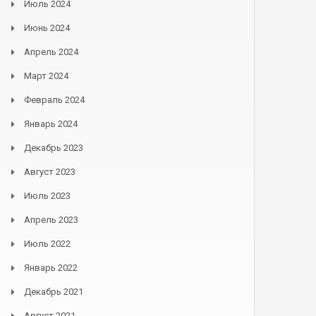
Июль 2024
Июнь 2024
Апрель 2024
Март 2024
Февраль 2024
Январь 2024
Декабрь 2023
Август 2023
Июль 2023
Апрель 2023
Июль 2022
Январь 2022
Декабрь 2021
Август 2021