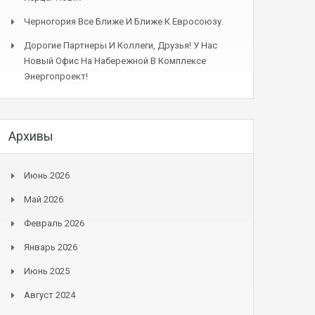
Черногория Все Ближе И Ближе К Евросоюзу.
Дорогие Партнеры И Коллеги, Друзья! У Нас
Новый Офис На Набережной В Комплексе
Энергопроект!
Архивы
Июнь 2026
Май 2026
Февраль 2026
Январь 2026
Июнь 2025
Август 2024