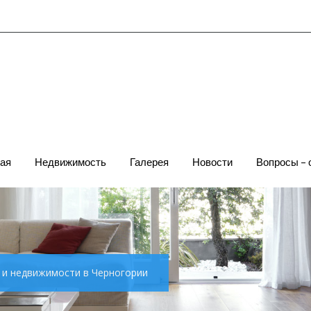
ая
Недвижимость
Галерея
Новости
Вопросы – 
х и недвижимости в Черногории