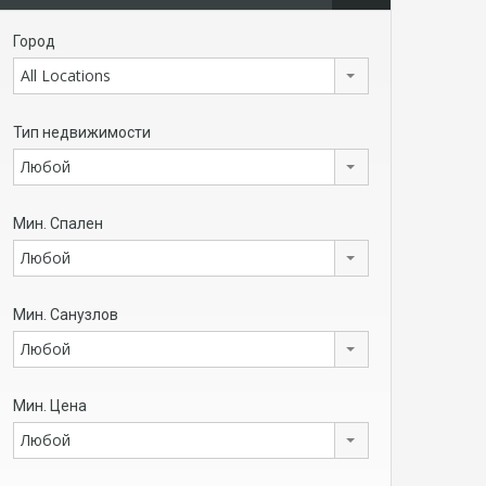
Город
All Locations
Тип недвижимости
Любой
Мин. Спален
Любой
Мин. Санузлов
Любой
Мин. Цена
Любой