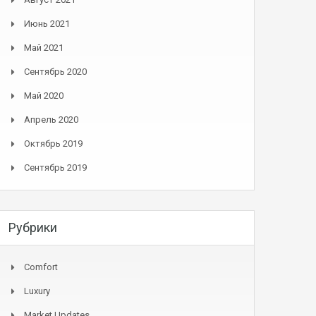
Июнь 2021
Май 2021
Сентябрь 2020
Май 2020
Апрель 2020
Октябрь 2019
Сентябрь 2019
Рубрики
Comfort
Luxury
Market Updates