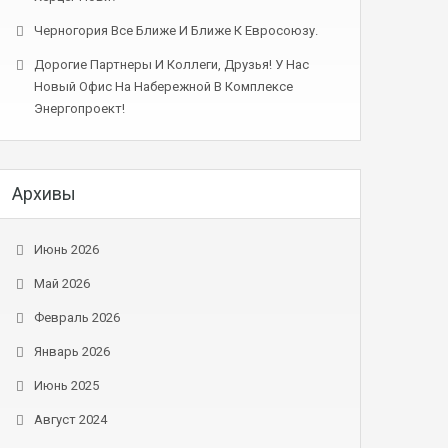
Черногория Все Ближе И Ближе К Евросоюзу.
Дорогие Партнеры И Коллеги, Друзья! У Нас
Новый Офис На Набережной В Комплексе
Энергопроект!
Архивы
Июнь 2026
Май 2026
Февраль 2026
Январь 2026
Июнь 2025
Август 2024