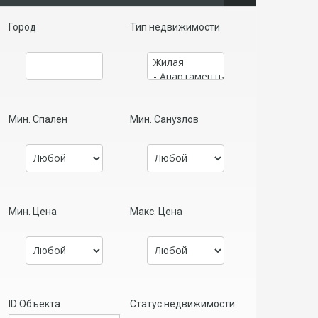
Город
Тип недвижимости
Мин. Спален
Мин. Санузлов
Мин. Цена
Макс. Цена
ID Объекта
Статус недвижимости