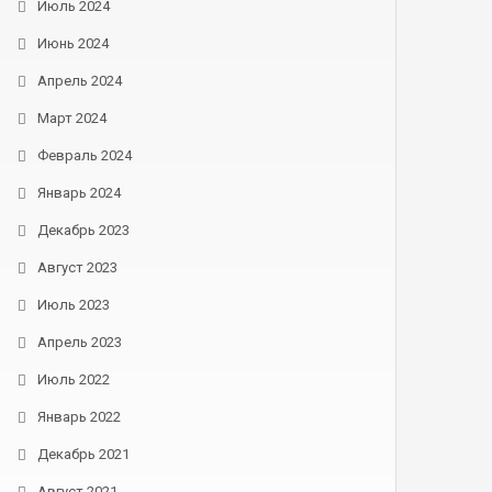
Июль 2024
Июнь 2024
Апрель 2024
Март 2024
Февраль 2024
Январь 2024
Декабрь 2023
Август 2023
Июль 2023
Апрель 2023
Июль 2022
Январь 2022
Декабрь 2021
Август 2021