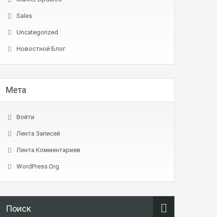
Sales
Uncategorized
Новостной Блог
Мета
Войти
Лента Записей
Лента Комментариев
WordPress.org
Поиск