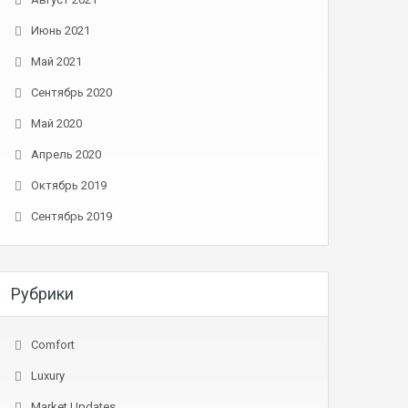
Июнь 2021
Май 2021
Сентябрь 2020
Май 2020
Апрель 2020
Октябрь 2019
Сентябрь 2019
Рубрики
Comfort
Luxury
Market Updates