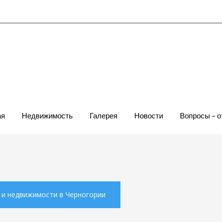
ая
Недвижимость
Галерея
Новости
Вопросы – 
х и недвижимости в Черногории