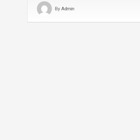
By
Admin