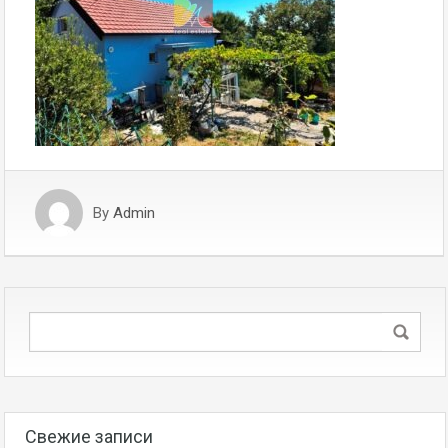
By
Admin
Свежие записи