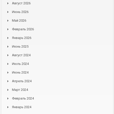
Август 2026
Июнь 2026
Май 2026
Февраль 2026
Январь 2026
Июнь 2025
Август 2024
Июль 2024
Июнь 2024
Апрель 2024
Март 2024
Февраль 2024
Январь 2024