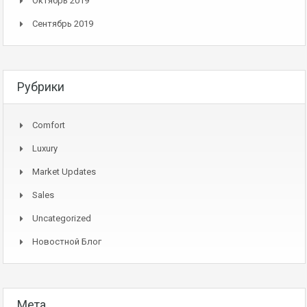
Октябрь 2019
Сентябрь 2019
Рубрики
Comfort
Luxury
Market Updates
Sales
Uncategorized
Новостной Блог
Мета