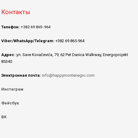
Контакты
Телефон:
+382 69 865-964
Viber/WhatsApp/Telegram:
+382 69 865-964
Адрес:
ул. Save Kovačevića, 79, 62 Pet Danica Walkway, Energoprojekt
85340
Электронная почта:
info@happymontenegro.com
Инстаграм
Фейсбук
ВК