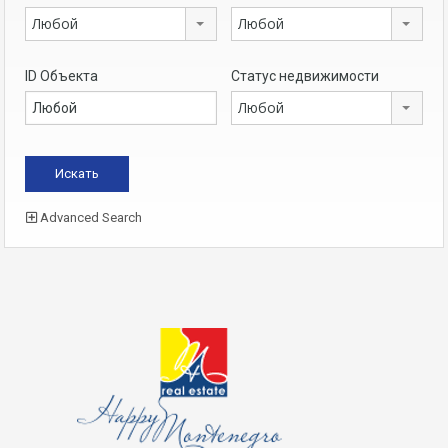
Любой
Любой
ID Объекта
Статус недвижимости
Любой
Advanced Search