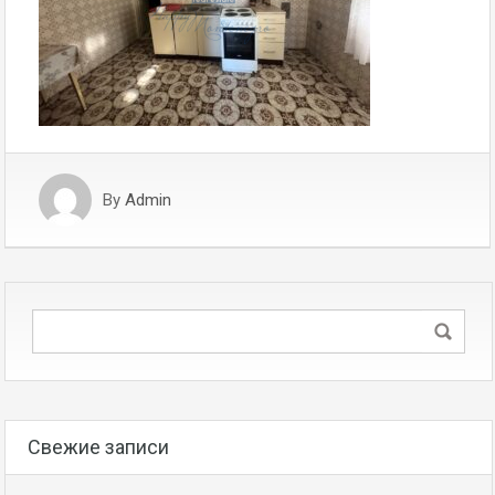
By
Admin
Свежие записи