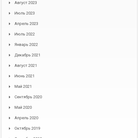
Август 2023
Июль 2023
Апрель 2023
Июль 2022
Январь 2022
Декабрь 2021
Август 2021
Июнь 2021
Май 2021
Сентябрь 2020
Май 2020
Апрель 2020
Октябрь 2019