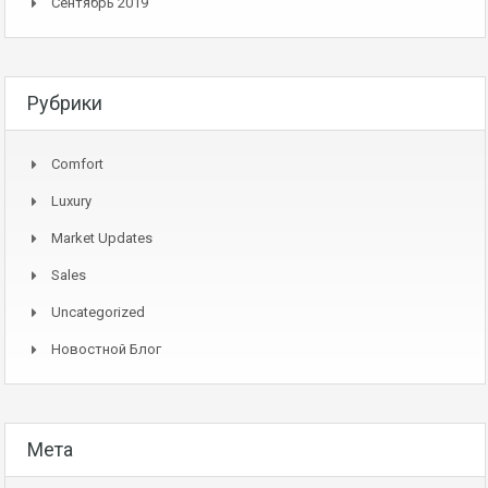
Сентябрь 2019
Рубрики
Comfort
Luxury
Market Updates
Sales
Uncategorized
Новостной Блог
Мета