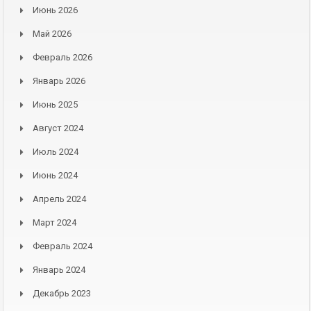
Июнь 2026
Май 2026
Февраль 2026
Январь 2026
Июнь 2025
Август 2024
Июль 2024
Июнь 2024
Апрель 2024
Март 2024
Февраль 2024
Январь 2024
Декабрь 2023