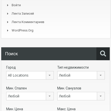
Войти
Лента Записей
Лента Комментариев
WordPress.org
Поиск
Город
Тип недвижимости
All Locations
Любой
Мин. Спален
Мин. Санузлов
Любой
Любой
Мин. Цена
Макс. Цена