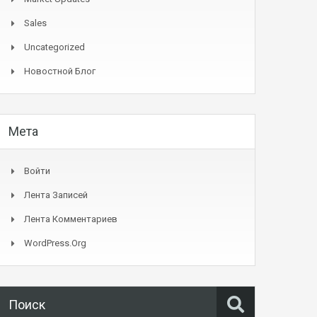
Sales
Uncategorized
Новостной Блог
Мета
Войти
Лента Записей
Лента Комментариев
WordPress.org
Поиск