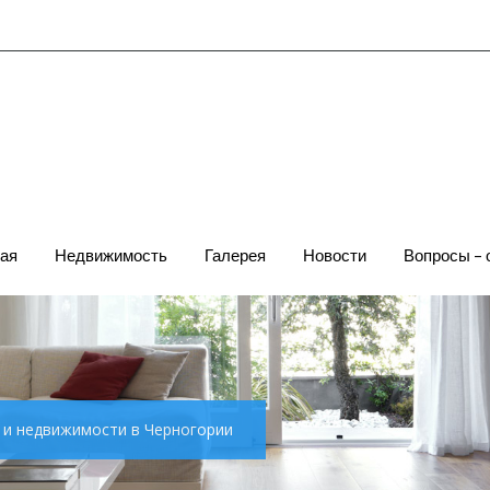
ая
Недвижимость
Галерея
Новости
Вопросы – 
х и недвижимости в Черногории