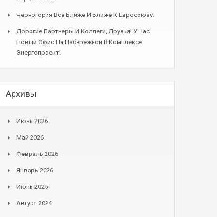
Черногория Все Ближе И Ближе К Евросоюзу.
Дорогие Партнеры И Коллеги, Друзья! У Нас
Новый Офис На Набережной В Комплексе
Энергопроект!
Архивы
Июнь 2026
Май 2026
Февраль 2026
Январь 2026
Июнь 2025
Август 2024