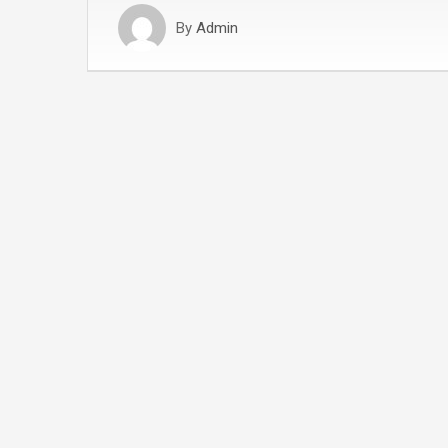
By
Admin