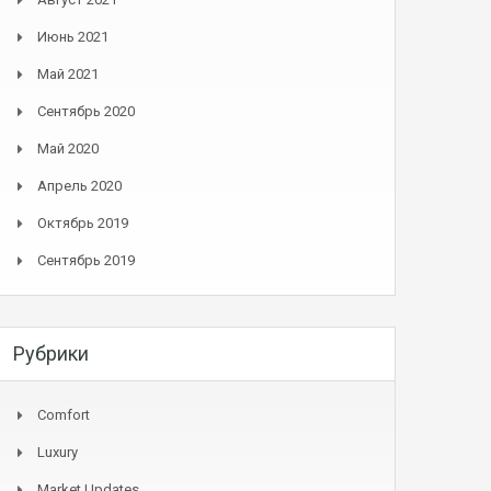
Июнь 2021
Май 2021
Сентябрь 2020
Май 2020
Апрель 2020
Октябрь 2019
Сентябрь 2019
Рубрики
Comfort
Luxury
Market Updates