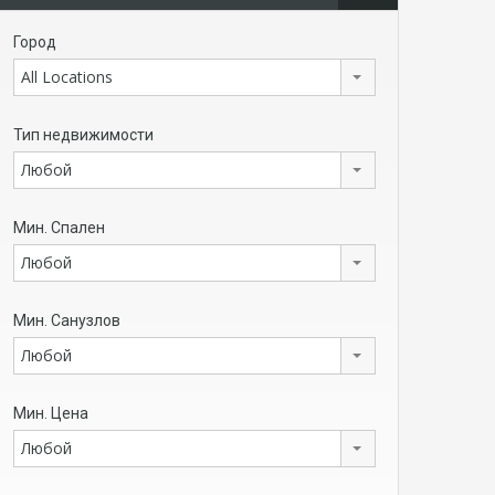
Город
All Locations
Тип недвижимости
Любой
Мин. Спален
Любой
Мин. Санузлов
Любой
Мин. Цена
Любой