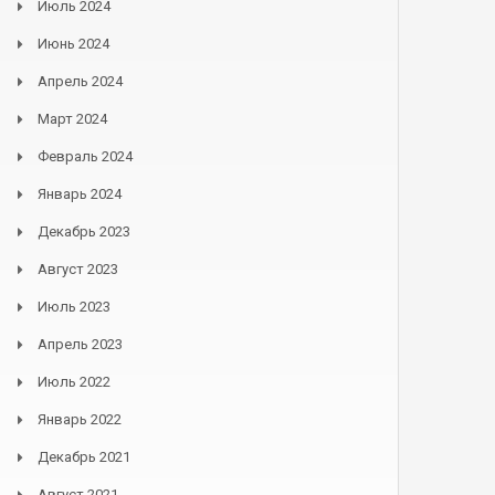
Июль 2024
Июнь 2024
Апрель 2024
Март 2024
Февраль 2024
Январь 2024
Декабрь 2023
Август 2023
Июль 2023
Апрель 2023
Июль 2022
Январь 2022
Декабрь 2021
Август 2021