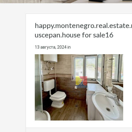
happy.montenegro.real.estate
uscepan.house for sale16
13 августа, 2024
in