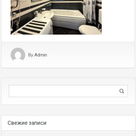
By
Admin
Свежие записи