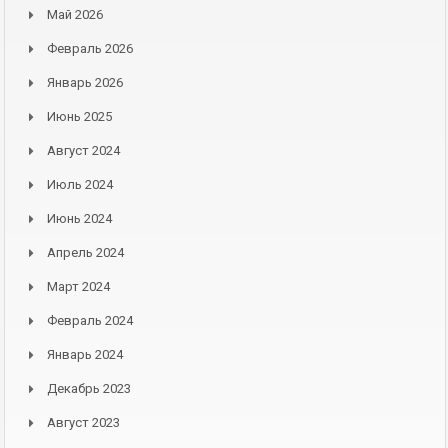
Май 2026
Февраль 2026
Январь 2026
Июнь 2025
Август 2024
Июль 2024
Июнь 2024
Апрель 2024
Март 2024
Февраль 2024
Январь 2024
Декабрь 2023
Август 2023