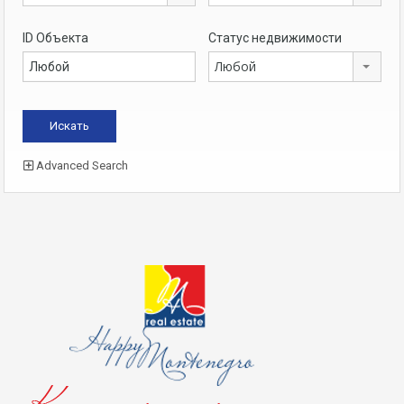
ID Объекта
Статус недвижимости
Любой
Advanced Search