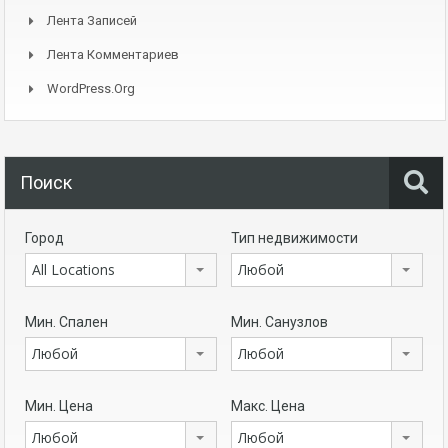
Лента Записей
Лента Комментариев
WordPress.org
Поиск
Город
Тип недвижимости
All Locations
Любой
Мин. Спален
Мин. Санузлов
Любой
Любой
Мин. Цена
Макс. Цена
Любой
Любой