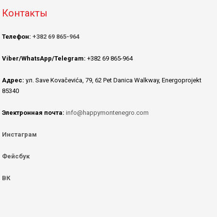
Контакты
Телефон:
+382 69 865-964
Viber/WhatsApp/Telegram:
+382 69 865-964
Адрес:
ул. Save Kovačevića, 79, 62 Pet Danica Walkway, Energoprojekt
85340
Электронная почта:
info@happymontenegro.com
Инстаграм
Фейсбук
ВК