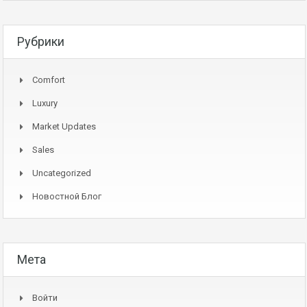
Рубрики
Comfort
Luxury
Market Updates
Sales
Uncategorized
Новостной Блог
Мета
Войти