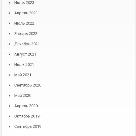
Июль 2023
Апрель 2023
Июль 2022
Январь 2022
Декабрь 2021
Август 2021
Июнь 2021
Май 2021
Сентябрь 2020
Май 2020
Апрель 2020
Октябрь 2019
Сентябрь 2019