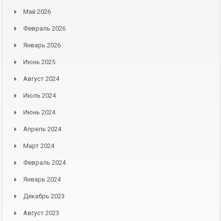
Май 2026
Февраль 2026
Январь 2026
Июнь 2025
Август 2024
Июль 2024
Июнь 2024
Апрель 2024
Март 2024
Февраль 2024
Январь 2024
Декабрь 2023
Август 2023