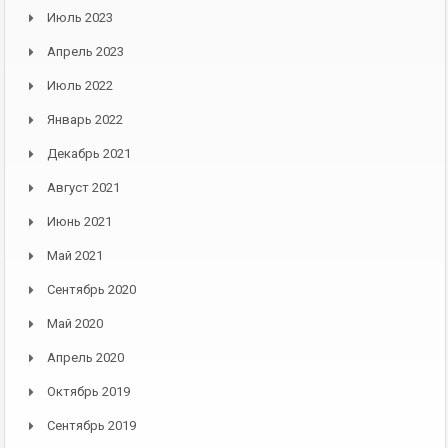
Июль 2023
Апрель 2023
Июль 2022
Январь 2022
Декабрь 2021
Август 2021
Июнь 2021
Май 2021
Сентябрь 2020
Май 2020
Апрель 2020
Октябрь 2019
Сентябрь 2019