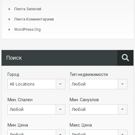
Лента Записей
Лента Комментариев
WordPress.org
Поиск
Город
Тип недвижимости
All Locations
Любой
Мин. Спален
Мин. Санузлов
Любой
Любой
Мин. Цена
Макс. Цена
Любой
Любой