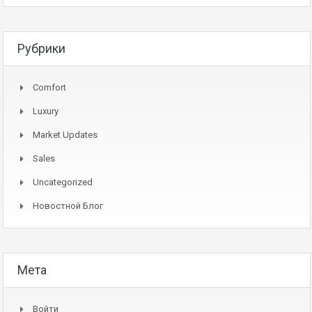
Рубрики
Comfort
Luxury
Market Updates
Sales
Uncategorized
Новостной Блог
Мета
Войти