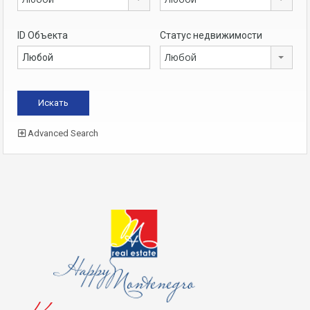
ID Объекта
Статус недвижимости
Любой
Advanced Search