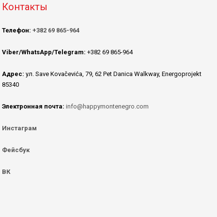
Контакты
Телефон:
+382 69 865-964
Viber/WhatsApp/Telegram:
+382 69 865-964
Адрес:
ул. Save Kovačevića, 79, 62 Pet Danica Walkway, Energoprojekt
85340
Электронная почта:
info@happymontenegro.com
Инстаграм
Фейсбук
ВК