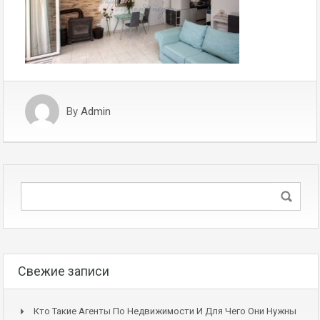
By
Admin
Свежие записи
Кто Такие Агенты По Недвижимости И Для Чего Они Нужны