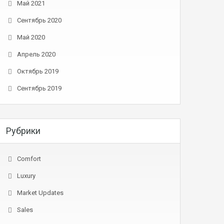
Май 2021
Сентябрь 2020
Май 2020
Апрель 2020
Октябрь 2019
Сентябрь 2019
Рубрики
Comfort
Luxury
Market Updates
Sales