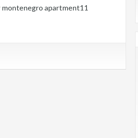
y montenegro apartment11