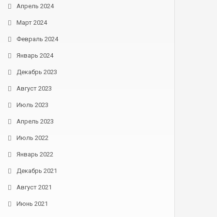
Апрель 2024
Март 2024
Февраль 2024
Январь 2024
Декабрь 2023
Август 2023
Июль 2023
Апрель 2023
Июль 2022
Январь 2022
Декабрь 2021
Август 2021
Июнь 2021