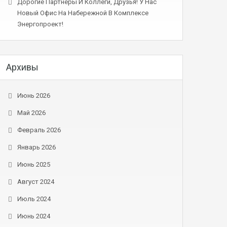
Дорогие Партнеры И Коллеги, Друзья! У Нас
Новый Офис На Набережной В Комплексе
Энергопроект!
Архивы
Июнь 2026
Май 2026
Февраль 2026
Январь 2026
Июнь 2025
Август 2024
Июль 2024
Июнь 2024