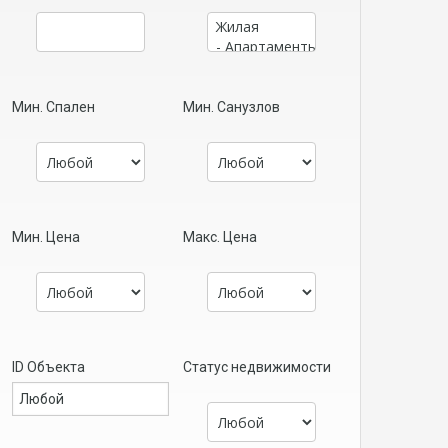
Мин. Спален
Мин. Санузлов
Мин. Цена
Макс. Цена
ID Объекта
Статус недвижимости