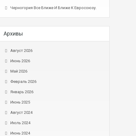
Черногория Все Ближе И Ближе К Евросоюзу.
Архивы
Август 2026
Июнь 2026
Май 2026
Февраль 2026
Январь 2026
Июнь 2025
Август 2024
Июль 2024
Июнь 2024