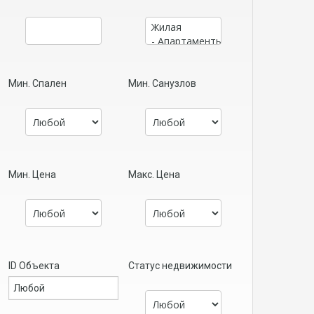
Мин. Спален
Мин. Санузлов
Мин. Цена
Макс. Цена
ID Объекта
Статус недвижимости