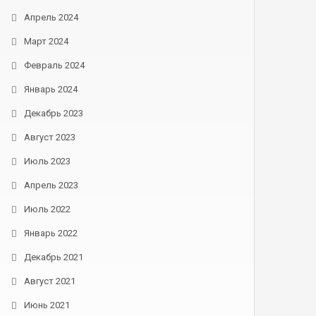
Апрель 2024
Март 2024
Февраль 2024
Январь 2024
Декабрь 2023
Август 2023
Июль 2023
Апрель 2023
Июль 2022
Январь 2022
Декабрь 2021
Август 2021
Июнь 2021