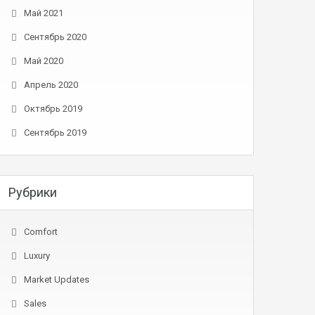
Май 2021
Сентябрь 2020
Май 2020
Апрель 2020
Октябрь 2019
Сентябрь 2019
Рубрики
Comfort
Luxury
Market Updates
Sales