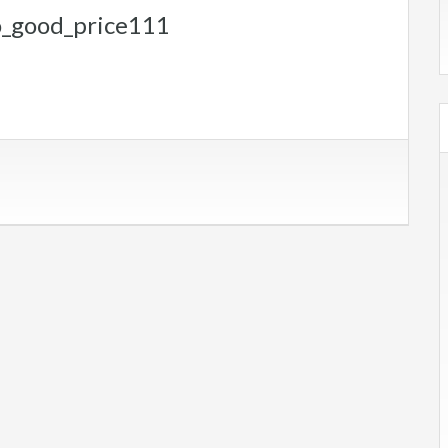
_good_price111