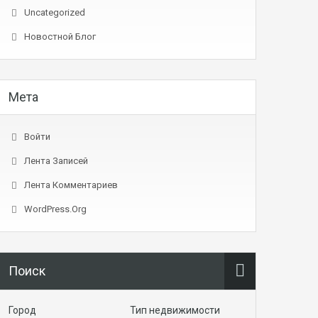
Uncategorized
Новостной Блог
Мета
Войти
Лента Записей
Лента Комментариев
WordPress.org
Поиск
Город
Тип недвижимости