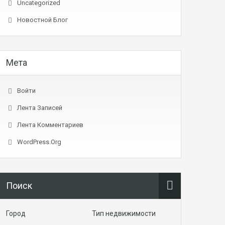
Uncategorized
Новостной Блог
Мета
Войти
Лента Записей
Лента Комментариев
WordPress.org
Поиск
Город
Тип недвижимости