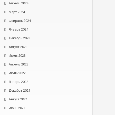
Апрель 2024
Март 2024
Февраль 2024
Январь 2024
Декабрь 2023
Август 2023
Июль 2023
Апрель 2023
Июль 2022
Январь 2022
Декабрь 2021
Август 2021
Июнь 2021