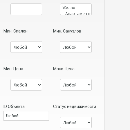
Мин. Спален
Мин. Санузлов
Мин. Цена
Макс. Цена
ID Объекта
Статус недвижимости