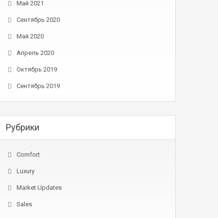
Май 2021
Сентябрь 2020
Май 2020
Апрель 2020
Октябрь 2019
Сентябрь 2019
Рубрики
Comfort
Luxury
Market Updates
Sales