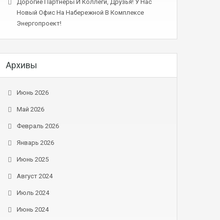
Дорогие Партнеры И Коллеги, Друзья! У Нас
Новый Офис На Набережной В Комплексе
Энергопроект!
Архивы
Июнь 2026
Май 2026
Февраль 2026
Январь 2026
Июнь 2025
Август 2024
Июль 2024
Июнь 2024