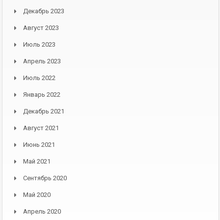
Декабрь 2023
Август 2023
Июль 2023
Апрель 2023
Июль 2022
Январь 2022
Декабрь 2021
Август 2021
Июнь 2021
Май 2021
Сентябрь 2020
Май 2020
Апрель 2020