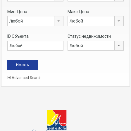
Мин. Цена
Макс. Цена
Любой
Любой
ID Объекта
Статус недвижимости
Любой
Advanced Search