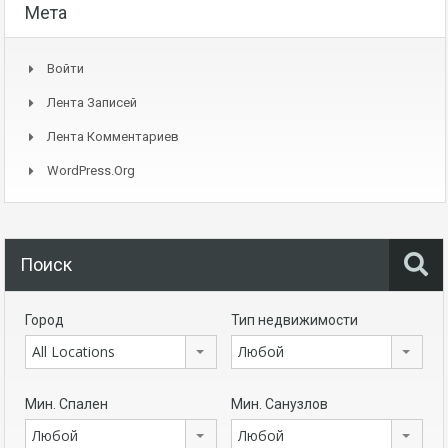
Мета
Войти
Лента Записей
Лента Комментариев
WordPress.org
Поиск
Город
Тип недвижимости
All Locations
Любой
Мин. Спален
Мин. Санузлов
Любой
Любой