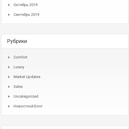
Октябрь 2019
Сентябрь 2019
Рубрики
Comfort
Luxury
Market Updates
Sales
Uncategorized
Новостной Блог