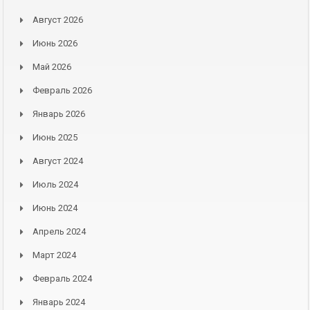
Август 2026
Июнь 2026
Май 2026
Февраль 2026
Январь 2026
Июнь 2025
Август 2024
Июль 2024
Июнь 2024
Апрель 2024
Март 2024
Февраль 2024
Январь 2024