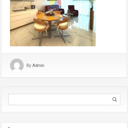
By
Admin