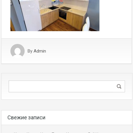
By
Admin
Свежие записи