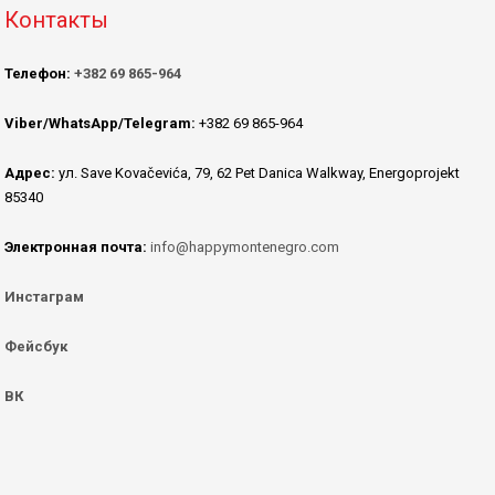
Контакты
Телефон:
+382 69 865-964
Viber/WhatsApp/Telegram:
+382 69 865-964
Адрес:
ул. Save Kovačevića, 79, 62 Pet Danica Walkway, Energoprojekt
85340
Электронная почта:
info@happymontenegro.com
Инстаграм
Фейсбук
ВК