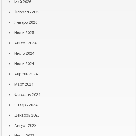
Май 2026
Февраль 2026
Январь 2026
Июнь 2025
Август 2024
Июль 2024
Июнь 2024
Апрель 2024
Март 2024
Февраль 2024
Январь 2024
Декабрь 2023
Август 2023
Июль 2023