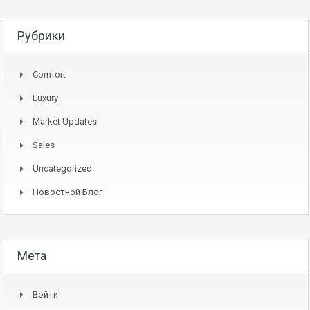
Рубрики
Comfort
Luxury
Market Updates
Sales
Uncategorized
Новостной Блог
Мета
Войти