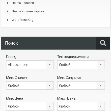
Лента Записей
Лента Комментариев
WordPress.org
Поиск
Город
Тип недвижимости
All Locations
Любой
Мин. Спален
Мин. Санузлов
Любой
Любой
Мин. Цена
Макс. Цена
Любой
Любой