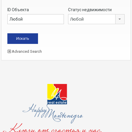
ID Объекта
Статус недвижимости
Любой
Advanced Search