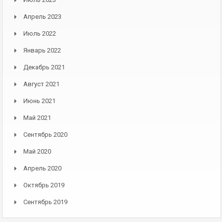
Апрель 2023
Июль 2022
Январь 2022
Декабрь 2021
Август 2021
Июнь 2021
Май 2021
Сентябрь 2020
Май 2020
Апрель 2020
Октябрь 2019
Сентябрь 2019