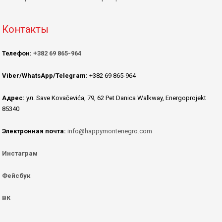
Контакты
Телефон:
+382 69 865-964
Viber/WhatsApp/Telegram:
+382 69 865-964
Адрес:
ул. Save Kovačevića, 79, 62 Pet Danica Walkway, Energoprojekt
85340
Электронная почта:
info@happymontenegro.com
Инстаграм
Фейсбук
ВК