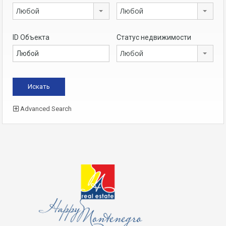
Любой
Любой
ID Объекта
Статус недвижимости
Любой
Advanced Search