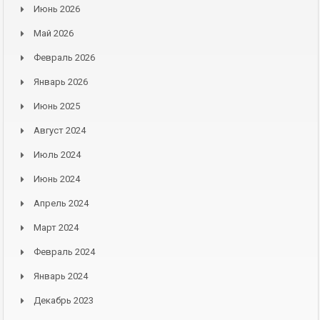
Июнь 2026
Май 2026
Февраль 2026
Январь 2026
Июнь 2025
Август 2024
Июль 2024
Июнь 2024
Апрель 2024
Март 2024
Февраль 2024
Январь 2024
Декабрь 2023