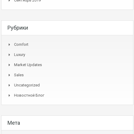
Сентябрь 2019
Рубрики
Comfort
Luxury
Market Updates
Sales
Uncategorized
Новостной Блог
Мета