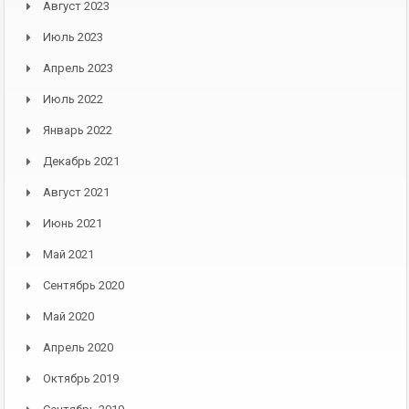
Август 2023
Июль 2023
Апрель 2023
Июль 2022
Январь 2022
Декабрь 2021
Август 2021
Июнь 2021
Май 2021
Сентябрь 2020
Май 2020
Апрель 2020
Октябрь 2019