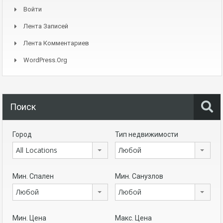
Войти
Лента Записей
Лента Комментариев
WordPress.org
Поиск
Город
Тип недвижимости
All Locations
Любой
Мин. Спален
Мин. Санузлов
Любой
Любой
Мин. Цена
Макс. Цена