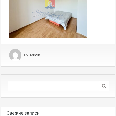
By
Admin
Свежие записи