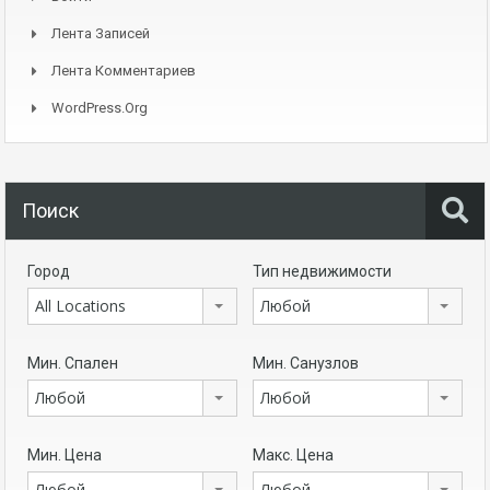
Лента Записей
Лента Комментариев
WordPress.org
Поиск
Город
Тип недвижимости
All Locations
Любой
Мин. Спален
Мин. Санузлов
Любой
Любой
Мин. Цена
Макс. Цена
Любой
Любой