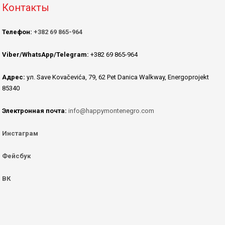
Контакты
Телефон:
+382 69 865-964
Viber/WhatsApp/Telegram:
+382 69 865-964
Адрес:
ул. Save Kovačevića, 79, 62 Pet Danica Walkway, Energoprojekt
85340
Электронная почта:
info@happymontenegro.com
Инстаграм
Фейсбук
ВК