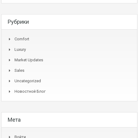
Рубрики
Comfort
Luxury
Market Updates
Sales
Uncategorized
Новостной Блог
Мета
Войти