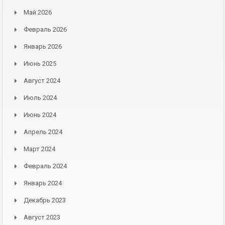
Май 2026
Февраль 2026
Январь 2026
Июнь 2025
Август 2024
Июль 2024
Июнь 2024
Апрель 2024
Март 2024
Февраль 2024
Январь 2024
Декабрь 2023
Август 2023