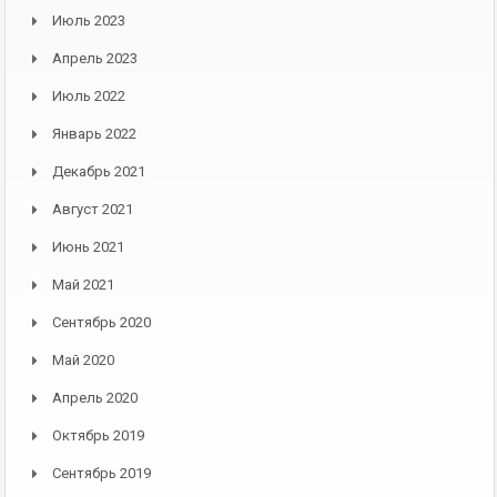
Июль 2023
Апрель 2023
Июль 2022
Январь 2022
Декабрь 2021
Август 2021
Июнь 2021
Май 2021
Сентябрь 2020
Май 2020
Апрель 2020
Октябрь 2019
Сентябрь 2019