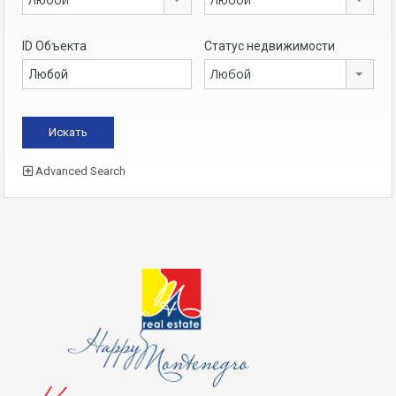
ID Объекта
Статус недвижимости
Любой
Advanced Search