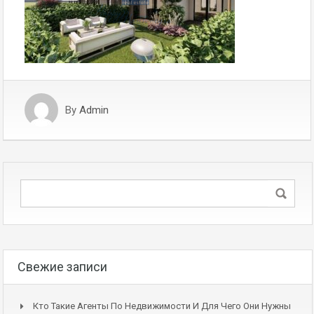
By
Admin
Свежие записи
Кто Такие Агенты По Недвижимости И Для Чего Они Нужны