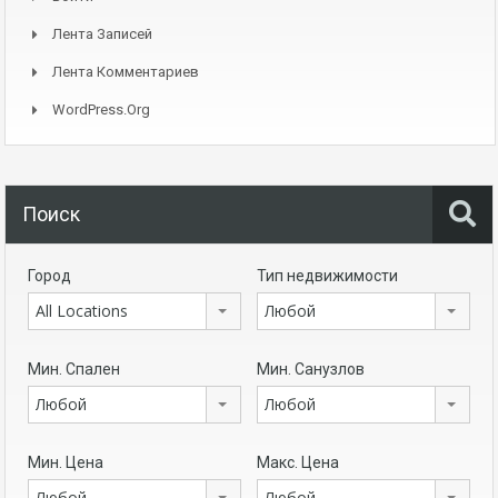
Лента Записей
Лента Комментариев
WordPress.org
Поиск
Город
Тип недвижимости
All Locations
Любой
Мин. Спален
Мин. Санузлов
Любой
Любой
Мин. Цена
Макс. Цена
Любой
Любой