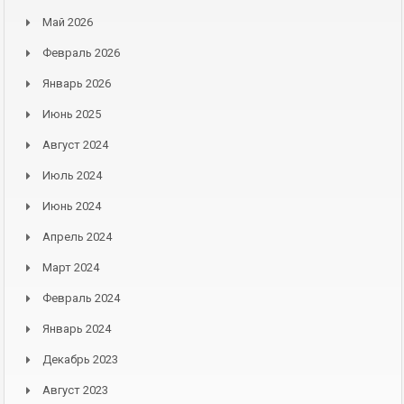
Май 2026
Февраль 2026
Январь 2026
Июнь 2025
Август 2024
Июль 2024
Июнь 2024
Апрель 2024
Март 2024
Февраль 2024
Январь 2024
Декабрь 2023
Август 2023