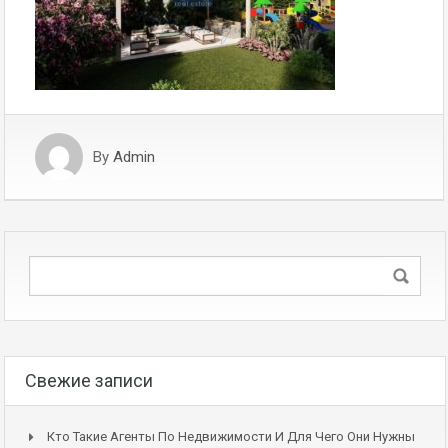
By
Admin
Свежие записи
Кто Такие Агенты По Недвижимости И Для Чего Они Нужны