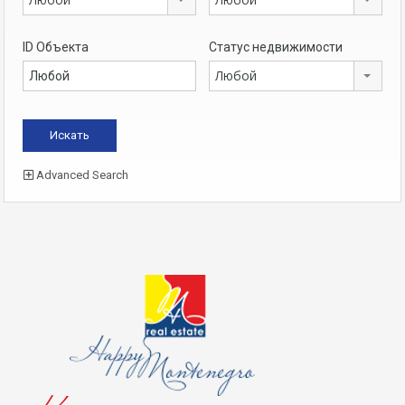
ID Объекта
Статус недвижимости
Любой
Advanced Search