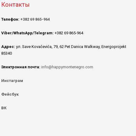
Контакты
Телефон:
+382 69 865-964
Viber/WhatsApp/Telegram:
+382 69 865-964
Адрес:
ул. Save Kovačevića, 79, 62 Pet Danica Walkway, Energoprojekt
85340
Электронная почта:
info@happymontenegro.com
Инстаграм
Фейсбук
ВК