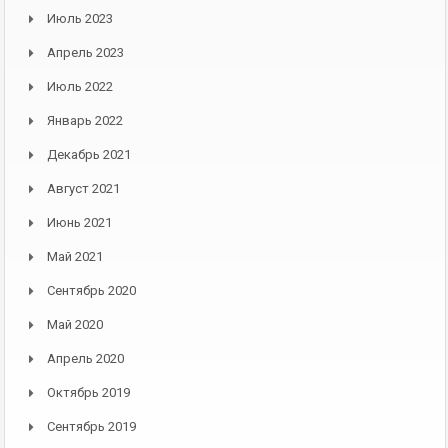
Июль 2023
Апрель 2023
Июль 2022
Январь 2022
Декабрь 2021
Август 2021
Июнь 2021
Май 2021
Сентябрь 2020
Май 2020
Апрель 2020
Октябрь 2019
Сентябрь 2019