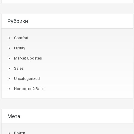
Рубрики
Comfort
Luxury
Market Updates
Sales
Uncategorized
Новостной Блог
Мета
Войти