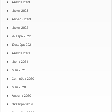
Август 2023
Июль 2023
Апрель 2023
Июль 2022
Январь 2022
Декабрь 2021
Август 2021
Июнь 2021
Май 2021
Сентябрь 2020
Май 2020
Апрель 2020
Октябрь 2019