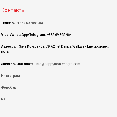
Контакты
Телефон:
+382 69 865-964
Viber/WhatsApp/Telegram:
+382 69 865-964
Адрес:
ул. Save Kovačevića, 79, 62 Pet Danica Walkway, Energoprojekt
85340
Электронная почта:
info@happymontenegro.com
Инстаграм
Фейсбук
ВК