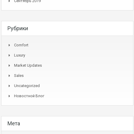
Сентябрь 2019
Рубрики
Comfort
Luxury
Market Updates
Sales
Uncategorized
Новостной Блог
Мета