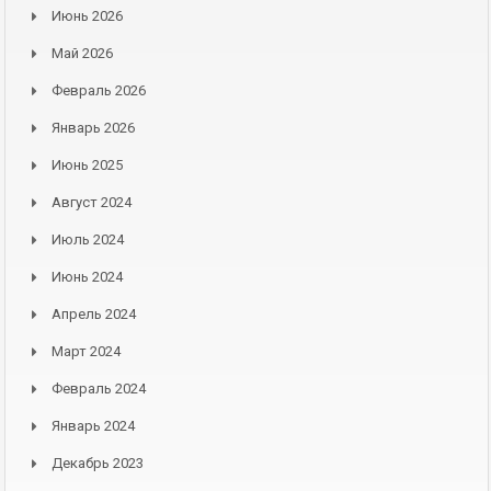
Июнь 2026
Май 2026
Февраль 2026
Январь 2026
Июнь 2025
Август 2024
Июль 2024
Июнь 2024
Апрель 2024
Март 2024
Февраль 2024
Январь 2024
Декабрь 2023