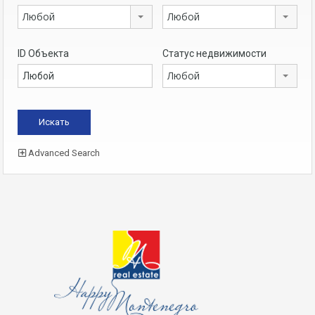
Любой
Любой
ID Объекта
Статус недвижимости
Любой
Advanced Search