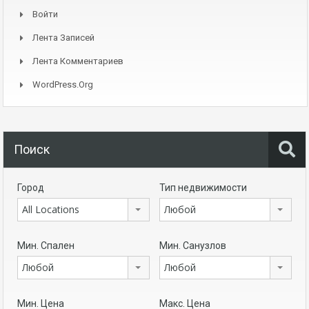
Войти
Лента Записей
Лента Комментариев
WordPress.org
Поиск
Город
Тип недвижимости
All Locations
Любой
Мин. Спален
Мин. Санузлов
Любой
Любой
Мин. Цена
Макс. Цена