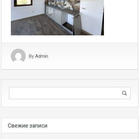
By
Admin
Свежие записи