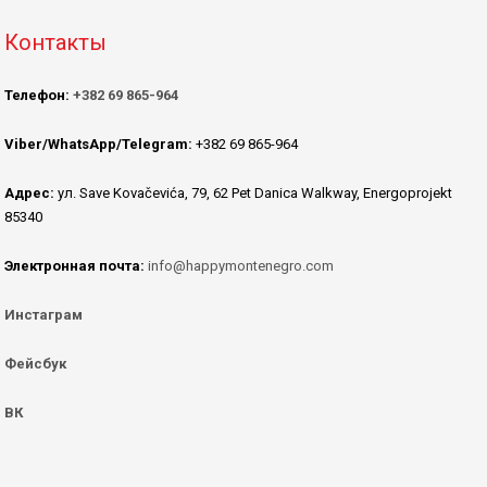
Контакты
Телефон:
+382 69 865-964
Viber/WhatsApp/Telegram:
+382 69 865-964
Адрес:
ул. Save Kovačevića, 79, 62 Pet Danica Walkway, Energoprojekt
85340
Электронная почта:
info@happymontenegro.com
Инстаграм
Фейсбук
ВК