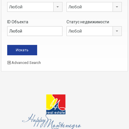
Любой
Любой
ID Объекта
Статус недвижимости
Любой
Advanced Search