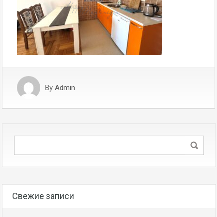
By
Admin
Свежие записи