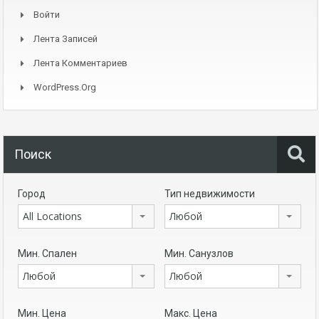
Войти
Лента Записей
Лента Комментариев
WordPress.org
Поиск
Город
Тип недвижимости
All Locations
Любой
Мин. Спален
Мин. Санузлов
Любой
Любой
Мин. Цена
Макс. Цена