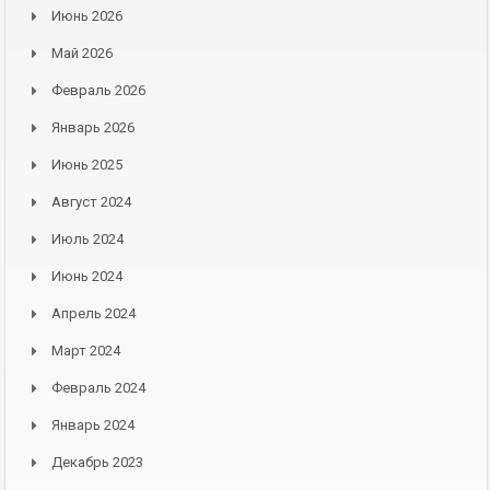
Июнь 2026
Май 2026
Февраль 2026
Январь 2026
Июнь 2025
Август 2024
Июль 2024
Июнь 2024
Апрель 2024
Март 2024
Февраль 2024
Январь 2024
Декабрь 2023