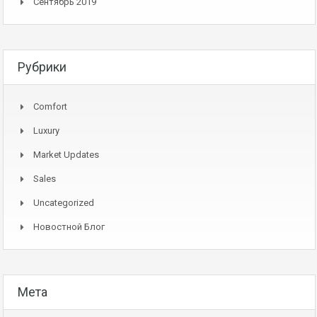
Сентябрь 2019
Рубрики
Comfort
Luxury
Market Updates
Sales
Uncategorized
Новостной Блог
Мета