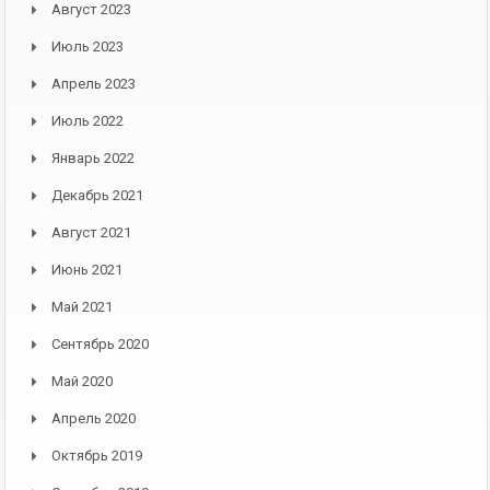
Август 2023
Июль 2023
Апрель 2023
Июль 2022
Январь 2022
Декабрь 2021
Август 2021
Июнь 2021
Май 2021
Сентябрь 2020
Май 2020
Апрель 2020
Октябрь 2019