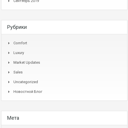
Сентябрь 2019
Рубрики
Comfort
Luxury
Market Updates
Sales
Uncategorized
Новостной Блог
Мета