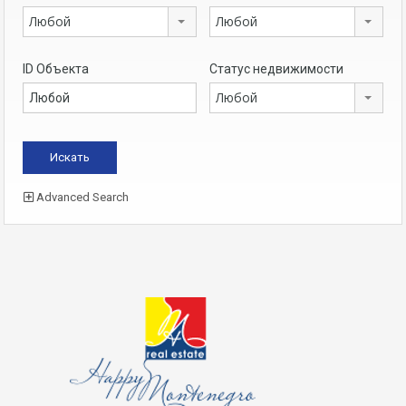
Любой
Любой
ID Объекта
Статус недвижимости
Любой
Advanced Search