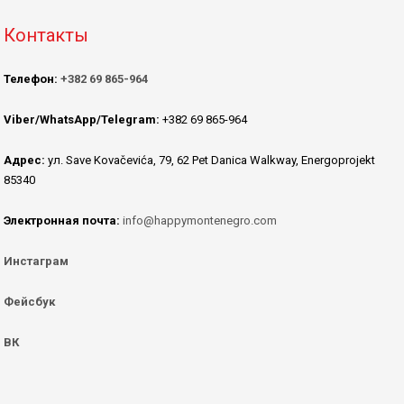
Контакты
Телефон:
+382 69 865-964
Viber/WhatsApp/Telegram:
+382 69 865-964
Адрес:
ул. Save Kovačevića, 79, 62 Pet Danica Walkway, Energoprojekt
85340
Электронная почта:
info@happymontenegro.com
Инстаграм
Фейсбук
ВК