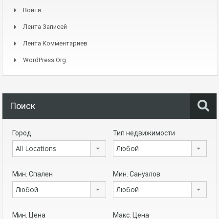
Войти
Лента Записей
Лента Комментариев
WordPress.org
Поиск
Город
Тип недвижимости
All Locations
Любой
Мин. Спален
Мин. Санузлов
Любой
Любой
Мин. Цена
Макс. Цена