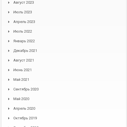
Август 2023
Июль 2023
Апрель 2023
Июль 2022
Январь 2022
Декабрь 2021
Август 2021
Июнь 2021
Май 2021
Сентябрь 2020
Май 2020
Апрель 2020
Октябрь 2019