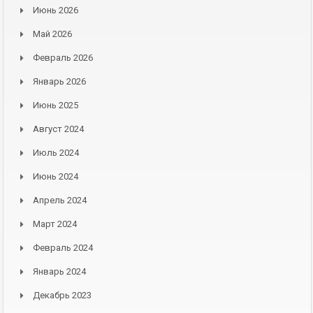
Июнь 2026
Май 2026
Февраль 2026
Январь 2026
Июнь 2025
Август 2024
Июль 2024
Июнь 2024
Апрель 2024
Март 2024
Февраль 2024
Январь 2024
Декабрь 2023