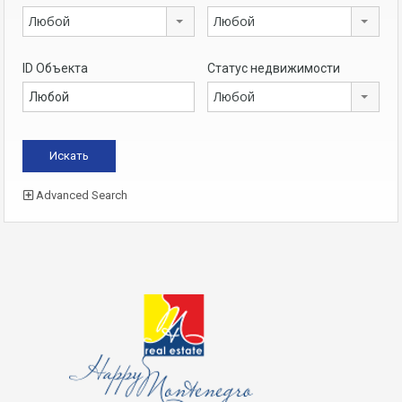
Любой
Любой
ID Объекта
Статус недвижимости
Любой
Advanced Search