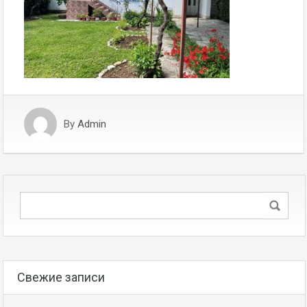
By
Admin
Свежие записи