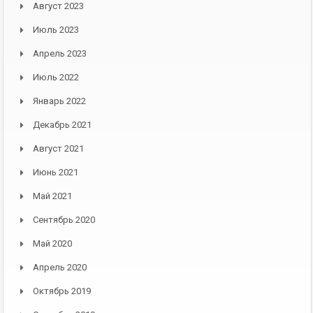
Август 2023
Июль 2023
Апрель 2023
Июль 2022
Январь 2022
Декабрь 2021
Август 2021
Июнь 2021
Май 2021
Сентябрь 2020
Май 2020
Апрель 2020
Октябрь 2019