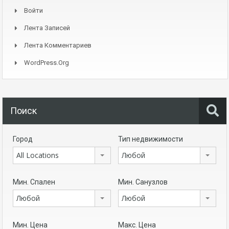
Войти
Лента Записей
Лента Комментариев
WordPress.org
Поиск
Город
Тип недвижимости
All Locations
Любой
Мин. Спален
Мин. Санузлов
Любой
Любой
Мин. Цена
Макс. Цена