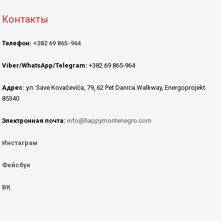
Контакты
Телефон:
+382 69 865-964
Viber/WhatsApp/Telegram:
+382 69 865-964
Адрес:
ул. Save Kovačevića, 79, 62 Pet Danica Walkway, Energoprojekt
85340
Электронная почта:
info@happymontenegro.com
Инстаграм
Фейсбук
ВК