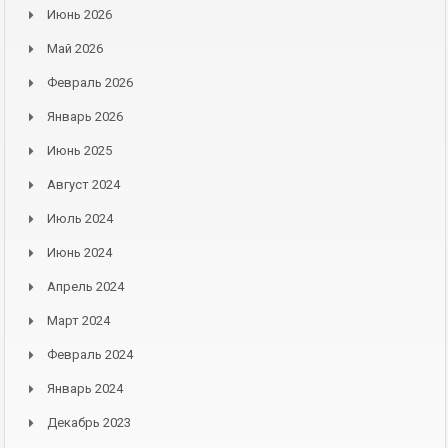
Июнь 2026
Май 2026
Февраль 2026
Январь 2026
Июнь 2025
Август 2024
Июль 2024
Июнь 2024
Апрель 2024
Март 2024
Февраль 2024
Январь 2024
Декабрь 2023