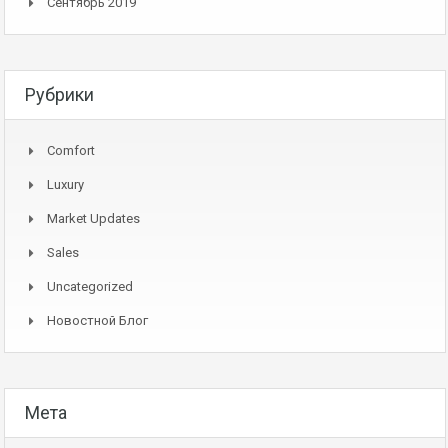
Сентябрь 2019
Рубрики
Comfort
Luxury
Market Updates
Sales
Uncategorized
Новостной Блог
Мета