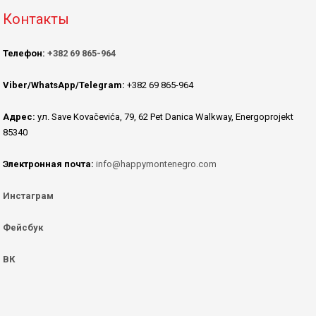
Контакты
Телефон:
+382 69 865-964
Viber/WhatsApp/Telegram:
+382 69 865-964
Адрес:
ул. Save Kovačevića, 79, 62 Pet Danica Walkway, Energoprojekt
85340
Электронная почта:
info@happymontenegro.com
Инстаграм
Фейсбук
ВК