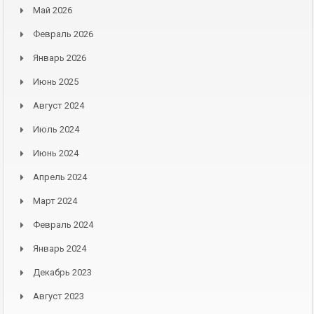
Май 2026
Февраль 2026
Январь 2026
Июнь 2025
Август 2024
Июль 2024
Июнь 2024
Апрель 2024
Март 2024
Февраль 2024
Январь 2024
Декабрь 2023
Август 2023