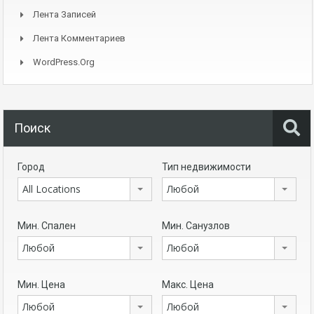
Лента Записей
Лента Комментариев
WordPress.org
Поиск
Город
Тип недвижимости
All Locations
Любой
Мин. Спален
Мин. Санузлов
Любой
Любой
Мин. Цена
Макс. Цена
Любой
Любой