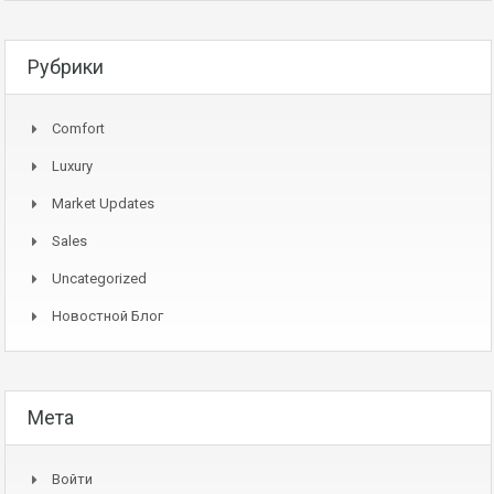
Рубрики
Comfort
Luxury
Market Updates
Sales
Uncategorized
Новостной Блог
Мета
Войти