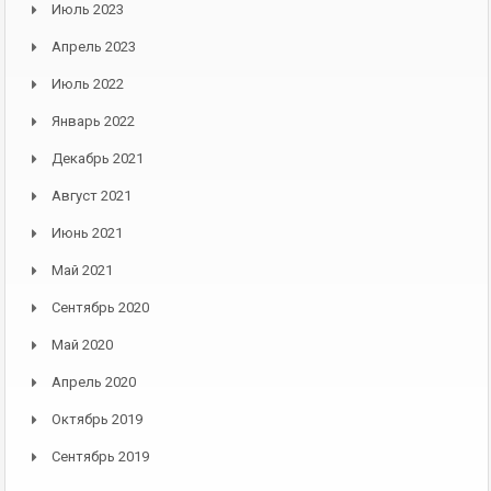
Июль 2023
Апрель 2023
Июль 2022
Январь 2022
Декабрь 2021
Август 2021
Июнь 2021
Май 2021
Сентябрь 2020
Май 2020
Апрель 2020
Октябрь 2019
Сентябрь 2019