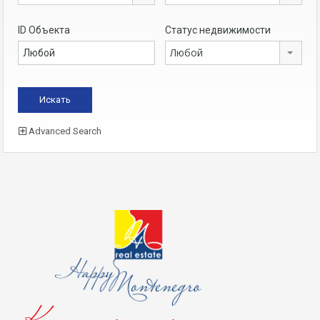
ID Объекта
Статус недвижимости
Любой
Advanced Search