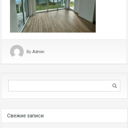
By
Admin
Свежие записи