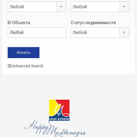
Любой
Любой
ID Объекта
Статус недвижимости
Любой
Advanced Search