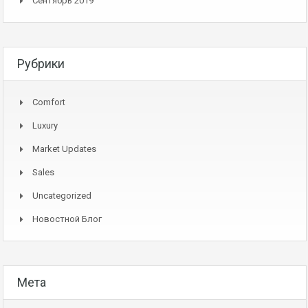
Сентябрь 2019
Рубрики
Comfort
Luxury
Market Updates
Sales
Uncategorized
Новостной Блог
Мета