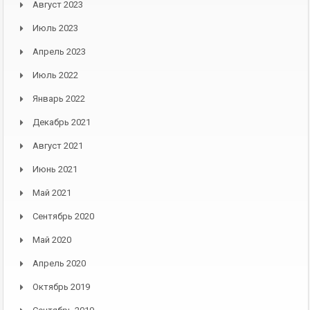
Август 2023
Июль 2023
Апрель 2023
Июль 2022
Январь 2022
Декабрь 2021
Август 2021
Июнь 2021
Май 2021
Сентябрь 2020
Май 2020
Апрель 2020
Октябрь 2019