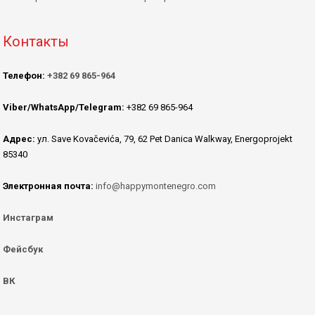
Контакты
Телефон:
+382 69 865-964
Viber/WhatsApp/Telegram:
+382 69 865-964
Адрес:
ул. Save Kovačevića, 79, 62 Pet Danica Walkway, Energoprojekt
85340
Электронная почта:
info@happymontenegro.com
Инстаграм
Фейсбук
ВК