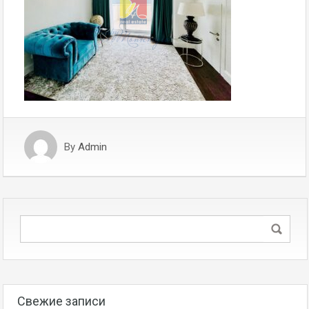
By
Admin
Свежие записи