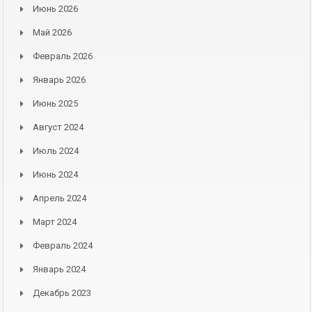
Июнь 2026
Май 2026
Февраль 2026
Январь 2026
Июнь 2025
Август 2024
Июль 2024
Июнь 2024
Апрель 2024
Март 2024
Февраль 2024
Январь 2024
Декабрь 2023