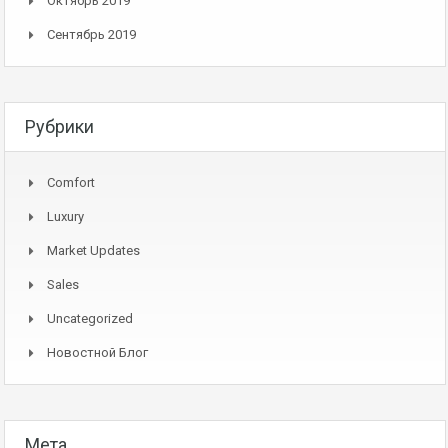
Октябрь 2019
Сентябрь 2019
Рубрики
Comfort
Luxury
Market Updates
Sales
Uncategorized
Новостной Блог
Мета