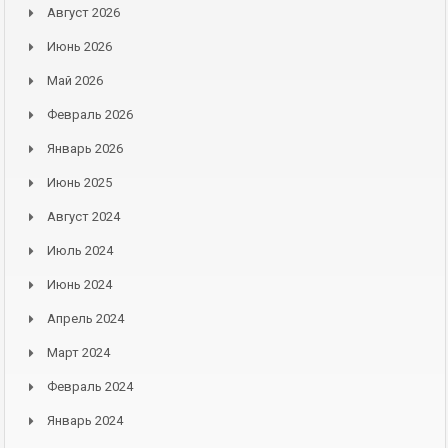
Август 2026
Июнь 2026
Май 2026
Февраль 2026
Январь 2026
Июнь 2025
Август 2024
Июль 2024
Июнь 2024
Апрель 2024
Март 2024
Февраль 2024
Январь 2024