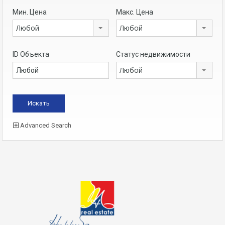
Мин. Цена
Макс. Цена
Любой
Любой
ID Объекта
Статус недвижимости
Любой
Advanced Search