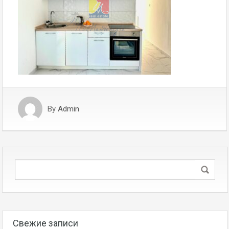
By
Admin
Свежие записи