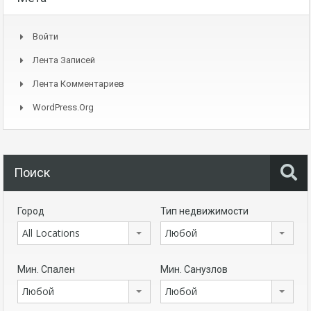
Войти
Лента Записей
Лента Комментариев
WordPress.org
Поиск
Город
Тип недвижимости
All Locations
Любой
Мин. Спален
Мин. Санузлов
Любой
Любой