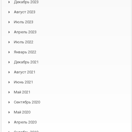
Декабрь 2023
Август 2023
Июль 2023
Апрель 2023
Июль 2022
Январь 2022
Декабрь 2021
Август 2021
Июнь 2021
Май 2021
Сентябрь 2020
Май 2020
Апрель 2020