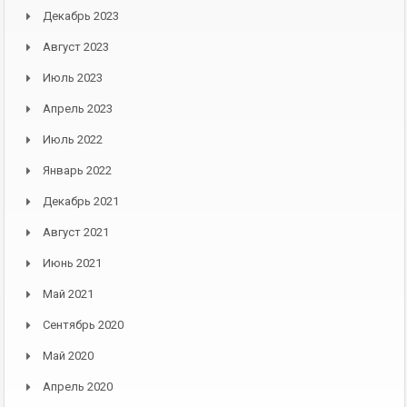
Декабрь 2023
Август 2023
Июль 2023
Апрель 2023
Июль 2022
Январь 2022
Декабрь 2021
Август 2021
Июнь 2021
Май 2021
Сентябрь 2020
Май 2020
Апрель 2020