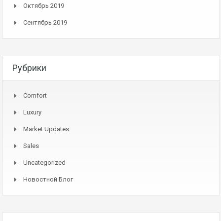
Октябрь 2019
Сентябрь 2019
Рубрики
Comfort
Luxury
Market Updates
Sales
Uncategorized
Новостной Блог