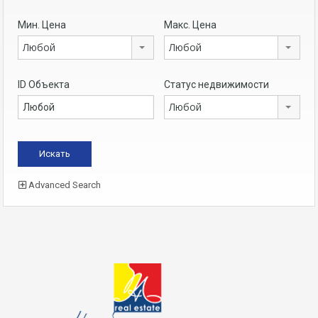
Мин. Цена
Макс. Цена
Любой
Любой
ID Объекта
Статус недвижимости
Любой
Advanced Search