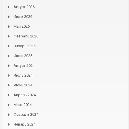
Август 2026
Июнь 2026
Май 2026
Февраль 2026
Январь 2026
Июнь 2025
Август 2024
Июль 2024
Июнь 2024
Апрель 2024
Март 2024
Февраль 2024
Январь 2024