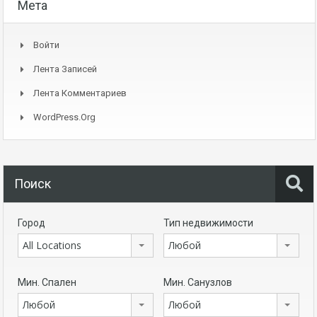
Мета
Войти
Лента Записей
Лента Комментариев
WordPress.org
Поиск
Город
Тип недвижимости
All Locations
Любой
Мин. Спален
Мин. Санузлов
Любой
Любой