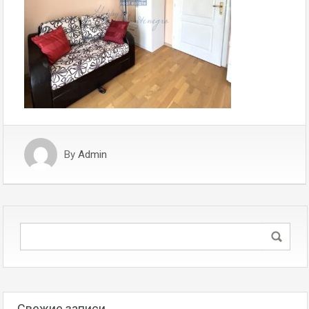
By
Admin
Свежие записи