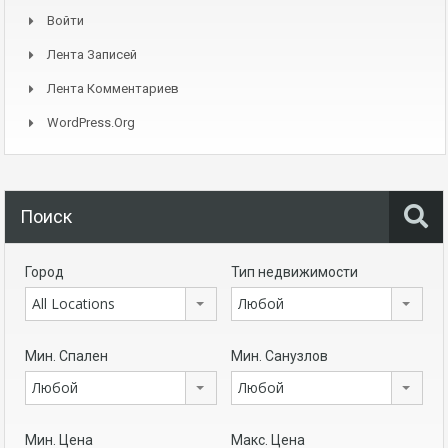
Войти
Лента Записей
Лента Комментариев
WordPress.org
Поиск
Город
Тип недвижимости
All Locations
Любой
Мин. Спален
Мин. Санузлов
Любой
Любой
Мин. Цена
Макс. Цена