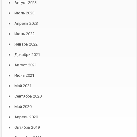
Август 2023
Июль 2023
Апрель 2023
Июль 2022
Январь 2022
Декабрь 2021
Август 2021
Июнь 2021
Май 2021
Сентябрь 2020
Май 2020
Апрель 2020
Октябрь 2019