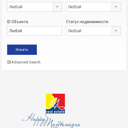
Любой
Любой
ID Объекта
Статус недвижимости
Любой
Advanced Search