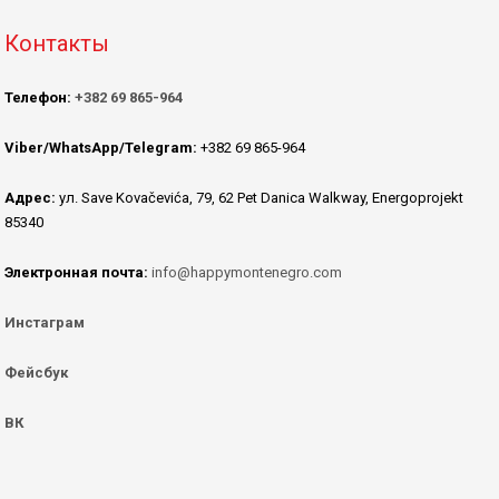
Контакты
Телефон:
+382 69 865-964
Viber/WhatsApp/Telegram:
+382 69 865-964
Адрес:
ул. Save Kovačevića, 79, 62 Pet Danica Walkway, Energoprojekt
85340
Электронная почта:
info@happymontenegro.com
Инстаграм
Фейсбук
ВК