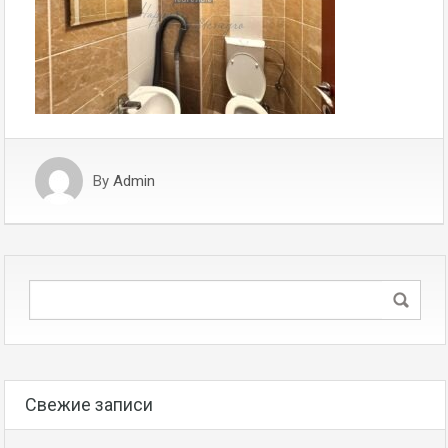
By
Admin
Свежие записи