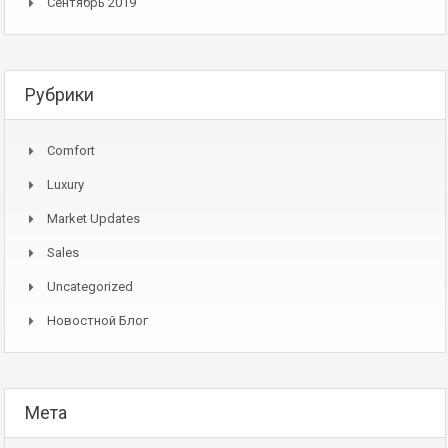
Сентябрь 2019
Рубрики
Comfort
Luxury
Market Updates
Sales
Uncategorized
Новостной Блог
Мета