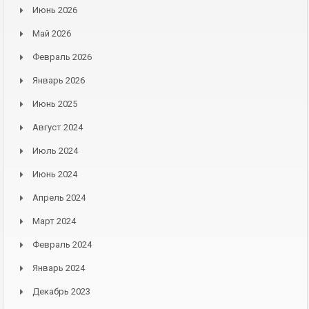
Июнь 2026
Май 2026
Февраль 2026
Январь 2026
Июнь 2025
Август 2024
Июль 2024
Июнь 2024
Апрель 2024
Март 2024
Февраль 2024
Январь 2024
Декабрь 2023