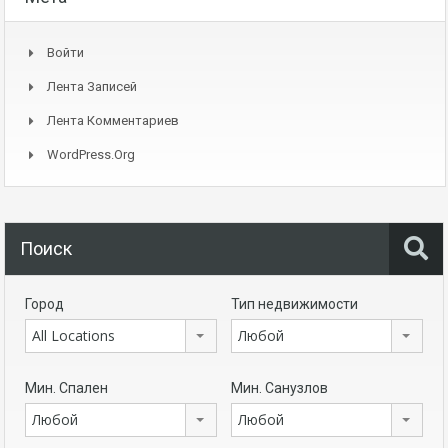
Войти
Лента Записей
Лента Комментариев
WordPress.org
Поиск
Город
Тип недвижимости
All Locations
Любой
Мин. Спален
Мин. Санузлов
Любой
Любой