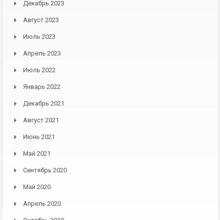
Декабрь 2023
Август 2023
Июль 2023
Апрель 2023
Июль 2022
Январь 2022
Декабрь 2021
Август 2021
Июнь 2021
Май 2021
Сентябрь 2020
Май 2020
Апрель 2020