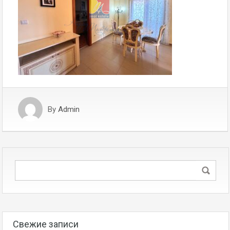
By
Admin
Свежие записи