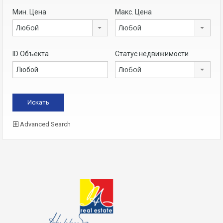
Мин. Цена
Макс. Цена
Любой
Любой
ID Объекта
Статус недвижимости
Любой
Advanced Search