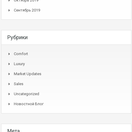
Октябрь 2019
Сентябрь 2019
Рубрики
Comfort
Luxury
Market Updates
Sales
Uncategorized
Новостной Блог
Мета