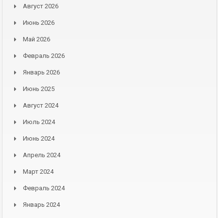
Август 2026
Июнь 2026
Май 2026
Февраль 2026
Январь 2026
Июнь 2025
Август 2024
Июль 2024
Июнь 2024
Апрель 2024
Март 2024
Февраль 2024
Январь 2024