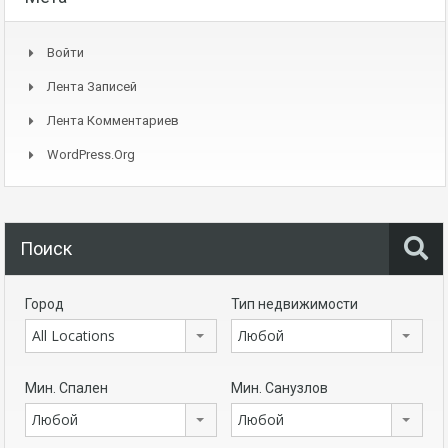
Войти
Лента Записей
Лента Комментариев
WordPress.org
Поиск
Город
Тип недвижимости
All Locations
Любой
Мин. Спален
Мин. Санузлов
Любой
Любой