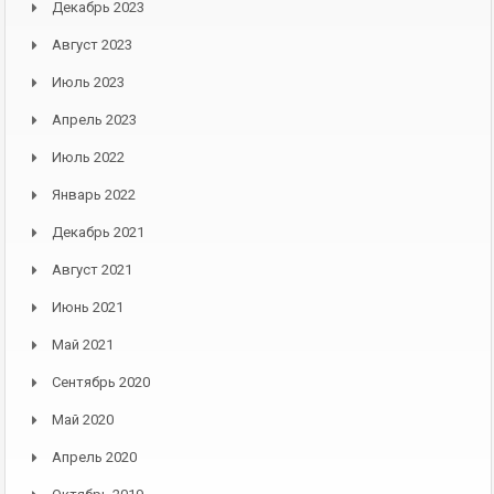
Декабрь 2023
Август 2023
Июль 2023
Апрель 2023
Июль 2022
Январь 2022
Декабрь 2021
Август 2021
Июнь 2021
Май 2021
Сентябрь 2020
Май 2020
Апрель 2020