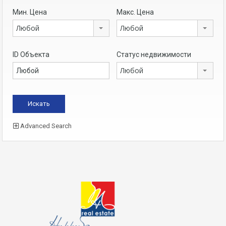
Мин. Цена
Макс. Цена
Любой
Любой
ID Объекта
Статус недвижимости
Любой
Advanced Search