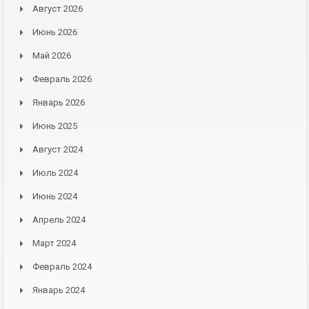
Август 2026
Июнь 2026
Май 2026
Февраль 2026
Январь 2026
Июнь 2025
Август 2024
Июль 2024
Июнь 2024
Апрель 2024
Март 2024
Февраль 2024
Январь 2024