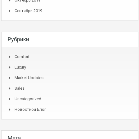
Октябрь 2019
Сентябрь 2019
Рубрики
Comfort
Luxury
Market Updates
Sales
Uncategorized
Новостной Блог
Мета