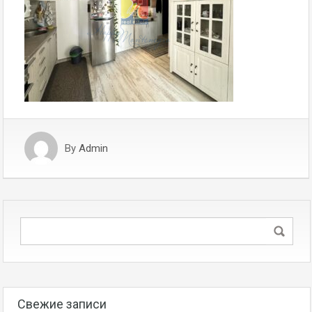
By
Admin
Свежие записи