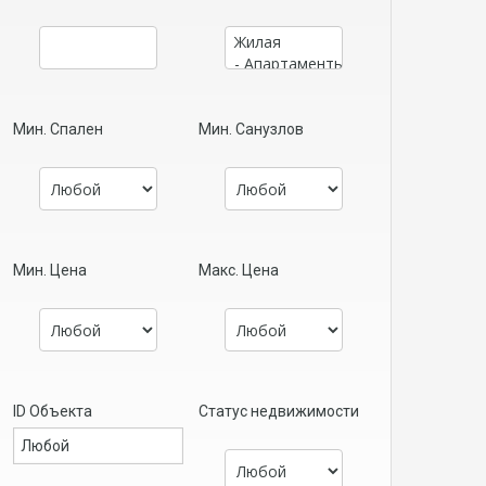
Мин. Спален
Мин. Санузлов
Мин. Цена
Макс. Цена
ID Объекта
Статус недвижимости