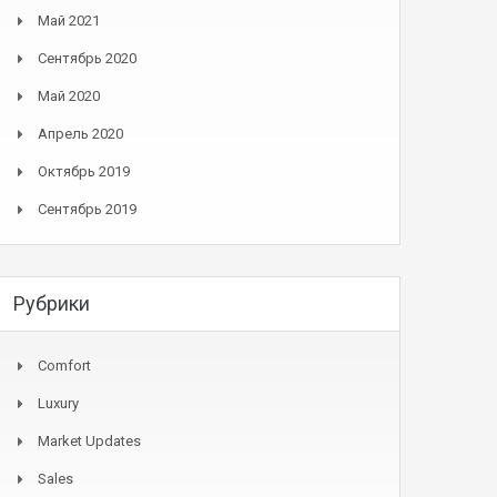
Май 2021
Сентябрь 2020
Май 2020
Апрель 2020
Октябрь 2019
Сентябрь 2019
Рубрики
Comfort
Luxury
Market Updates
Sales