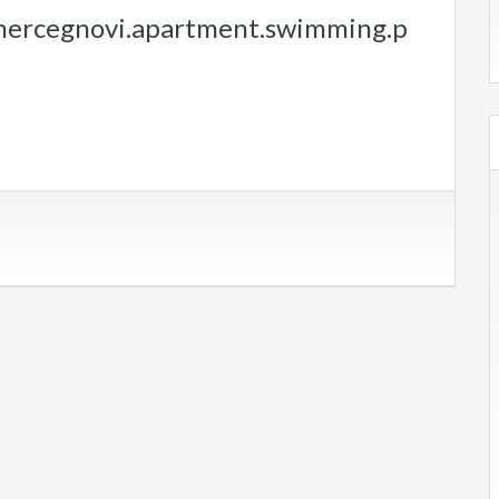
.hercegnovi.apartment.swimming.p