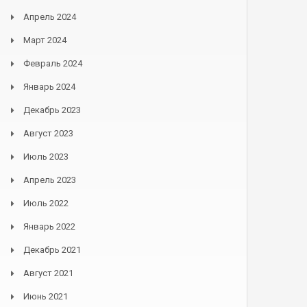
Апрель 2024
Март 2024
Февраль 2024
Январь 2024
Декабрь 2023
Август 2023
Июль 2023
Апрель 2023
Июль 2022
Январь 2022
Декабрь 2021
Август 2021
Июнь 2021