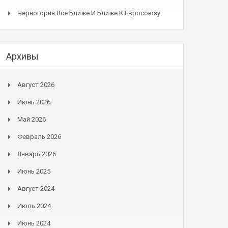
Черногория Все Ближе И Ближе К Евросоюзу.
Архивы
Август 2026
Июнь 2026
Май 2026
Февраль 2026
Январь 2026
Июнь 2025
Август 2024
Июль 2024
Июнь 2024