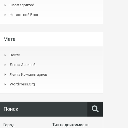
Uncategorized
Новостной Блог
Мета
Войти
Лента Записей
Лента Комментариев
WordPress.org
Поиск
Город
Тип недвижимости