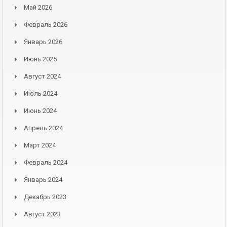
Май 2026
Февраль 2026
Январь 2026
Июнь 2025
Август 2024
Июль 2024
Июнь 2024
Апрель 2024
Март 2024
Февраль 2024
Январь 2024
Декабрь 2023
Август 2023