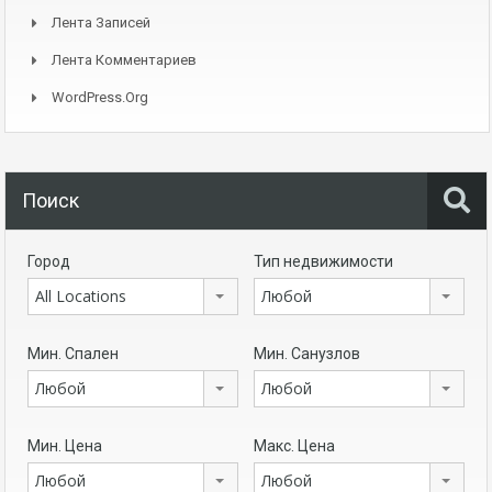
Лента Записей
Лента Комментариев
WordPress.org
Поиск
Город
Тип недвижимости
All Locations
Любой
Мин. Спален
Мин. Санузлов
Любой
Любой
Мин. Цена
Макс. Цена
Любой
Любой