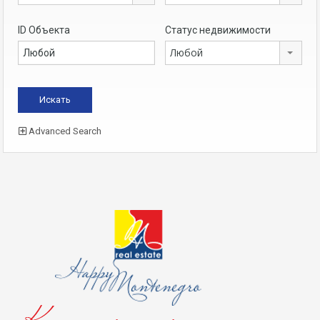
ID Объекта
Статус недвижимости
Любой
Advanced Search