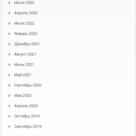
Июль 2023
Апрель 2023
Июль 2022
Январь 2022
Декабрь 2021
Август 2021
Июнь 2021
Май 2021
Сентябрь 2020
Май 2020
Апрель 2020
Октябрь 2019
Сентябрь 2019