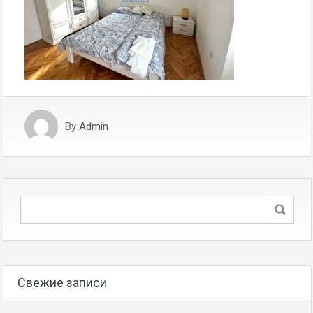
By
Admin
Свежие записи