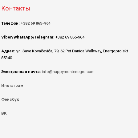
Контакты
Телефон:
+382 69 865-964
Viber/WhatsApp/Telegram:
+382 69 865-964
Адрес:
ул. Save Kovačevića, 79, 62 Pet Danica Walkway, Energoprojekt
85340
Электронная почта:
info@happymontenegro.com
Инстаграм
Фейсбук
ВК