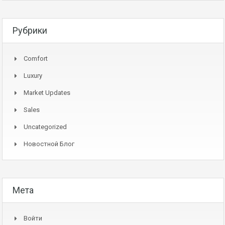
Рубрики
Comfort
Luxury
Market Updates
Sales
Uncategorized
Новостной Блог
Мета
Войти