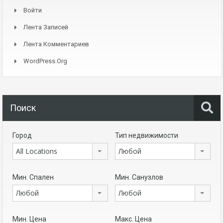
Войти
Лента Записей
Лента Комментариев
WordPress.org
Поиск
Город
Тип недвижимости
All Locations
Любой
Мин. Спален
Мин. Санузлов
Любой
Любой
Мин. Цена
Макс. Цена