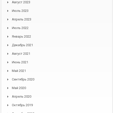
Август 2023
Июль 2023
Апрель 2023
Июль 2022
Январь 2022
Декабрь 2021
Август 2021
Июнь 2021
Май 2021
Сентябрь 2020
Май 2020
Апрель 2020
Октябрь 2019