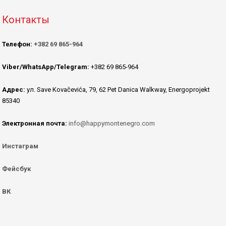
Контакты
Телефон:
+382 69 865-964
Viber/WhatsApp/Telegram:
+382 69 865-964
Адрес:
ул. Save Kovačevića, 79, 62 Pet Danica Walkway, Energoprojekt
85340
Электронная почта:
info@happymontenegro.com
Инстаграм
Фейсбук
ВК