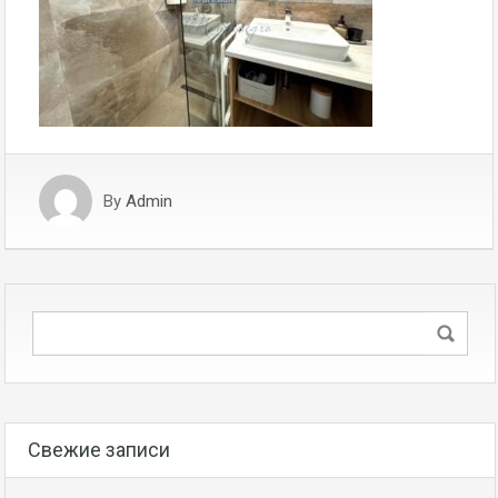
By
Admin
Свежие записи