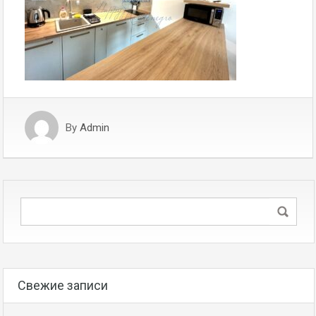
By
Admin
Свежие записи