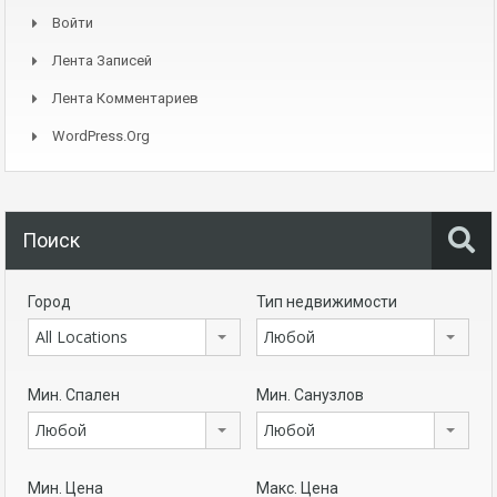
Войти
Лента Записей
Лента Комментариев
WordPress.org
Поиск
Город
Тип недвижимости
All Locations
Любой
Мин. Спален
Мин. Санузлов
Любой
Любой
Мин. Цена
Макс. Цена