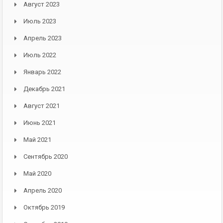
Август 2023
Июль 2023
Апрель 2023
Июль 2022
Январь 2022
Декабрь 2021
Август 2021
Июнь 2021
Май 2021
Сентябрь 2020
Май 2020
Апрель 2020
Октябрь 2019