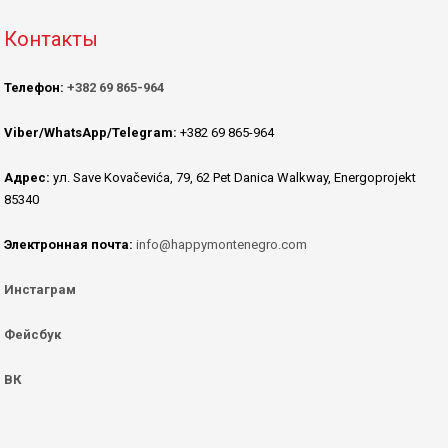
Контакты
Телефон:
+382 69 865-964
Viber/WhatsApp/Telegram:
+382 69 865-964
Адрес:
ул. Save Kovačevića, 79, 62 Pet Danica Walkway, Energoprojekt
85340
Электронная почта:
info@happymontenegro.com
Инстаграм
Фейсбук
ВК