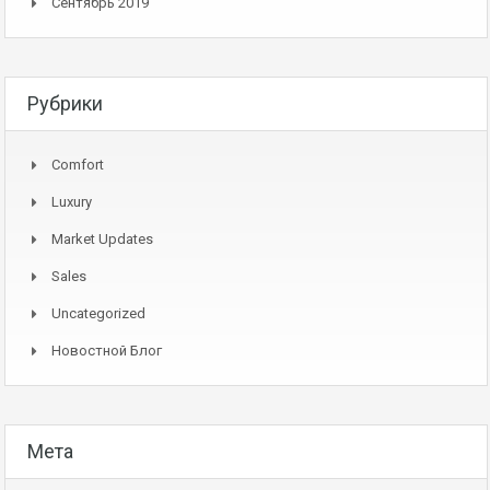
Сентябрь 2019
Рубрики
Comfort
Luxury
Market Updates
Sales
Uncategorized
Новостной Блог
Мета