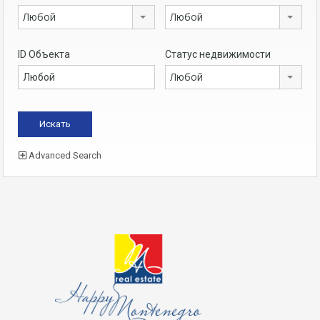
Любой
Любой
ID Объекта
Статус недвижимости
Любой
Advanced Search