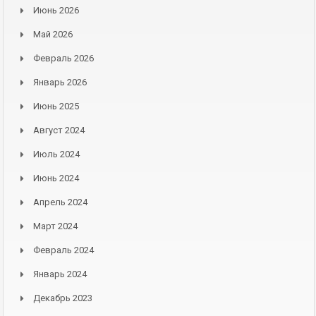
Июнь 2026
Май 2026
Февраль 2026
Январь 2026
Июнь 2025
Август 2024
Июль 2024
Июнь 2024
Апрель 2024
Март 2024
Февраль 2024
Январь 2024
Декабрь 2023